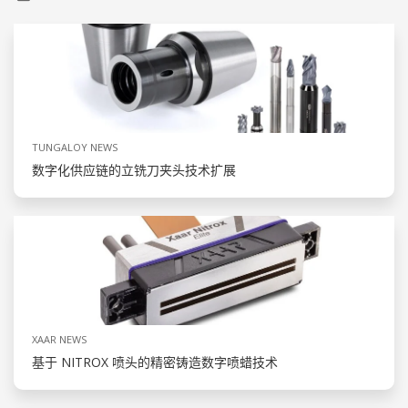
TUNGALOY NEWS
数字化供应链的立铣刀夹头技术扩展
XAAR NEWS
基于 NITROX 喷头的精密铸造数字喷蜡技术