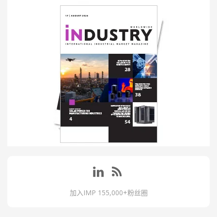
加入IMP 155,000+粉丝圈