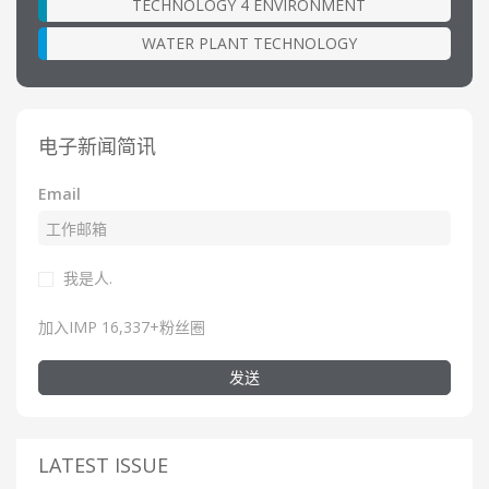
TECHNOLOGY 4 ENVIRONMENT
WATER PLANT TECHNOLOGY
电子新闻简讯
Email
我是人.
加入IMP 16,337+粉丝圈
发送
LATEST ISSUE