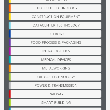
CHECKOUT TECHNOLOGY
CONSTRUCTION EQUIPMENT
DATACENTER TECHNOLOGY
ELECTRONICS
FOOD PROCESS & PACKAGING
INTRALOGISTICS
MEDICAL DEVICES
METALWORKING
OIL GAS TECHNOLOGY
POWER & TRANSMISSION
RAILWAY
SMART BUILDING