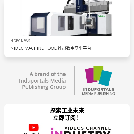
NIDEC NEWS
NIDEC MACHINE TOOL 推出数字孪生平台
探索工业未来
立即订阅！