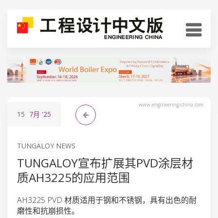
www.engineering-china.com
15
7月
'25
TUNGALOY NEWS
TUNGALOY宣布扩展其PVD涂层材
质AH3225的应用范围
AH3225 PVD 材质适用于钢和不锈钢，具有出色的耐
磨性和抗崩损性。