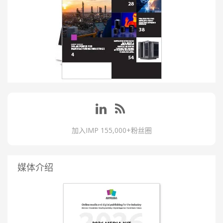
加入IMP 155,000+粉丝圈
媒体介绍