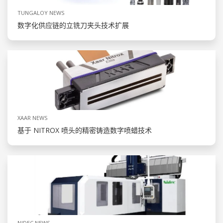
TUNGALOY NEWS
数字化供应链的立铣刀夹头技术扩展
XAAR NEWS
基于 NITROX 喷头的精密铸造数字喷蜡技术
NIDEC NEWS