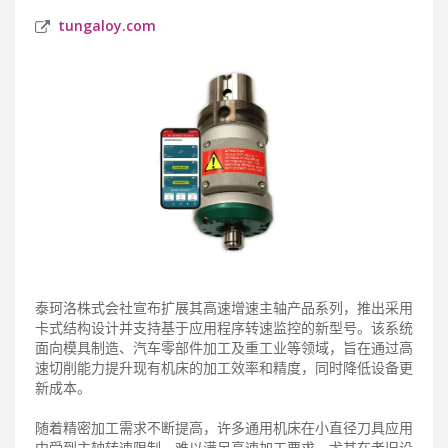
tungaloy.com
泰珂洛株式会社宣布扩展其高速增速主轴产品系列，推出采用
卡式结构设计并支持基于应用程序转速监控的新型号。该系统
面向模具制造、汽车零部件加工及重工业等领域，旨在通过高
速切削能力提升现有机床的加工效率和精度，同时降低设备更
新成本。
随着精密加工需求不断提高，许多通用机床在小直径刀具应用
中受到主轴转速限制，难以满足高速加工要求。尤其在老旧设