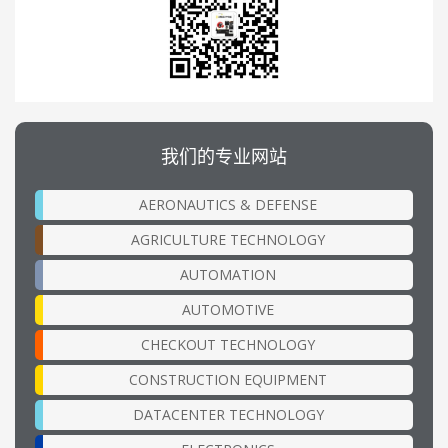
我们的专业网站
AERONAUTICS & DEFENSE
AGRICULTURE TECHNOLOGY
AUTOMATION
AUTOMOTIVE
CHECKOUT TECHNOLOGY
CONSTRUCTION EQUIPMENT
DATACENTER TECHNOLOGY