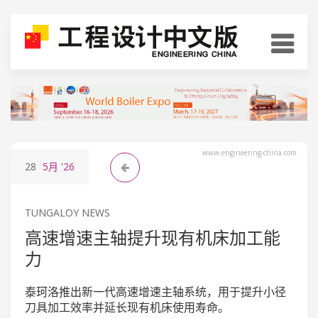
www.engineering-china.com
28
5月
'26
TUNGALOY NEWS
高速增速主轴提升现有机床加工能
力
泰珂洛推出新一代高速增速主轴系统，用于提升小径
刀具加工效率并延长现有机床使用寿命。