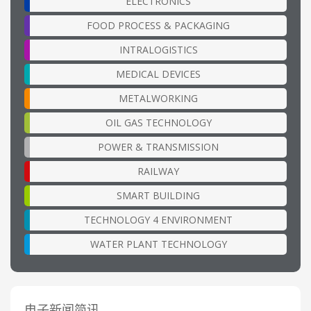
ELECTRONICS
FOOD PROCESS & PACKAGING
INTRALOGISTICS
MEDICAL DEVICES
METALWORKING
OIL GAS TECHNOLOGY
POWER & TRANSMISSION
RAILWAY
SMART BUILDING
TECHNOLOGY 4 ENVIRONMENT
WATER PLANT TECHNOLOGY
电子新闻简讯