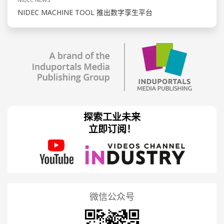
NIDEC MACHINE TOOL 推出数字孪生平台
探索工业未来
立即订阅！
微信公众号