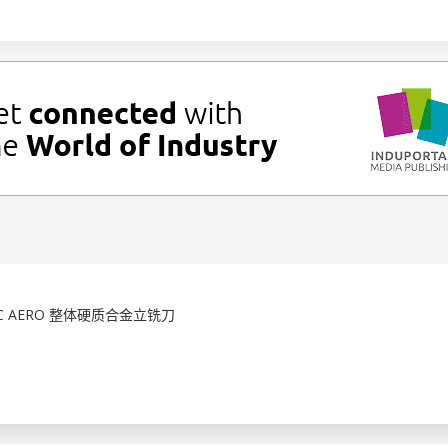
C AERO 整体硬质合金立铣刀