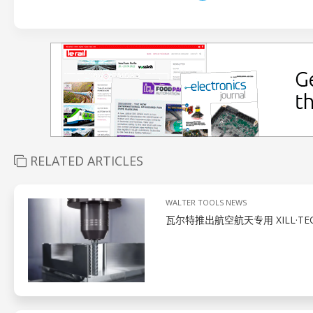
RELATED ARTICLES
WALTER TOOLS NEWS
瓦尔特推出航空航天专用 XILL·TE