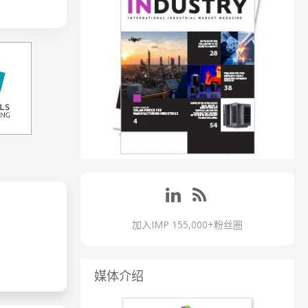
加入IMP 155,000+粉丝圈
媒体介绍