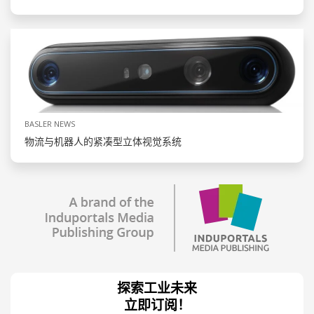
BASLER NEWS
物流与机器人的紧凑型立体视觉系统
探索工业未来
立即订阅！