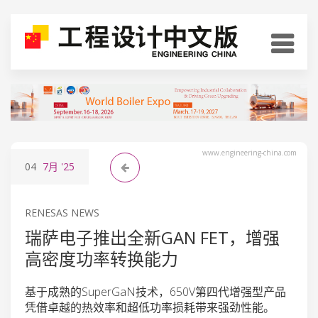
www.engineering-china.com
04
7月
'25
RENESAS NEWS
瑞萨电子推出全新GAN FET，增强
高密度功率转换能力
基于成熟的SuperGaN技术，650V第四代增强型产品
凭借卓越的热效率和超低功率损耗带来强劲性能。