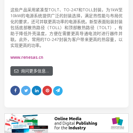
这些产品采用紧凑型TOLT、TO-247和TOLL封装，为1kW至
10kW的电源系统提供广泛的封装选择，满足热性能与布局优
化的要求，还可并联更高功率的电源系统。新型表面贴装封装
包括底部散热路径（TOLL）和顶部散热路径（TOLT），有
助于降低外壳温度，方便在需要更高导通电流时进行器件并
联。此外，常用的TO-247封装为客户带来更高的热容量，以
实现更高的功率。
www.renesas.cn
询问更多信息…