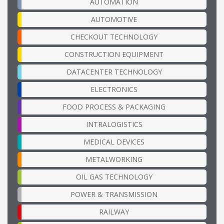
AUTOMATION
AUTOMOTIVE
CHECKOUT TECHNOLOGY
CONSTRUCTION EQUIPMENT
DATACENTER TECHNOLOGY
ELECTRONICS
FOOD PROCESS & PACKAGING
INTRALOGISTICS
MEDICAL DEVICES
METALWORKING
OIL GAS TECHNOLOGY
POWER & TRANSMISSION
RAILWAY