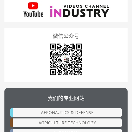
微信公众号
我们的专业网站
AERONAUTICS & DEFENSE
AGRICULTURE TECHNOLOGY