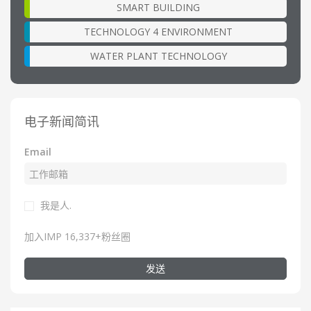
SMART BUILDING
TECHNOLOGY 4 ENVIRONMENT
WATER PLANT TECHNOLOGY
电子新闻简讯
Email
我是人.
加入IMP 16,337+粉丝圈
发送