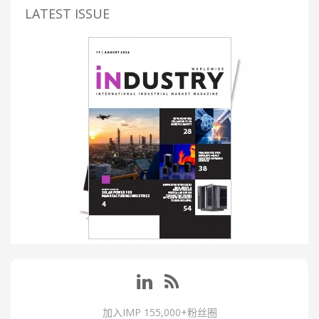
LATEST ISSUE
加入IMP 155,000+粉丝圈