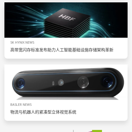
SK HYNIX NEWS
高带宽闪存标准发布助力人工智能基础设施存储架构革新
BASLER NEWS
物流与机器人的紧凑型立体视觉系统