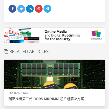
RELATED ARTICLES
RENESAS NEWS
瑞萨推出第三代 DDR5 MRDIMM 芯片组解决方案