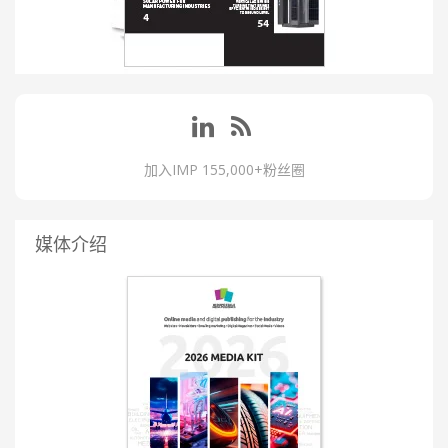
加入IMP 155,000+粉丝圈
媒体介绍