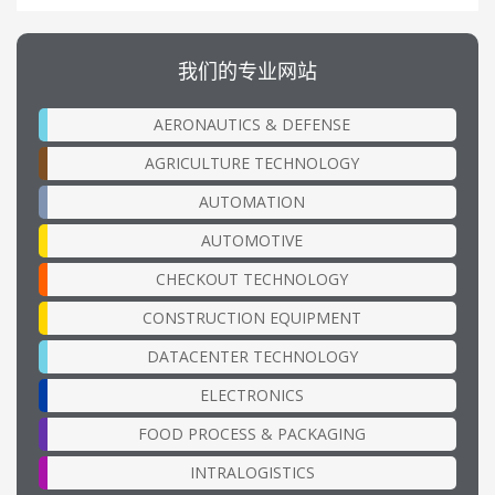
我们的专业网站
AERONAUTICS & DEFENSE
AGRICULTURE TECHNOLOGY
AUTOMATION
AUTOMOTIVE
CHECKOUT TECHNOLOGY
CONSTRUCTION EQUIPMENT
DATACENTER TECHNOLOGY
ELECTRONICS
FOOD PROCESS & PACKAGING
INTRALOGISTICS