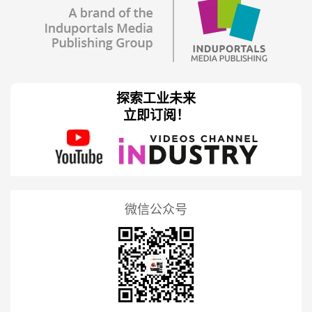
探索工业未来
立即订阅！
微信公众号