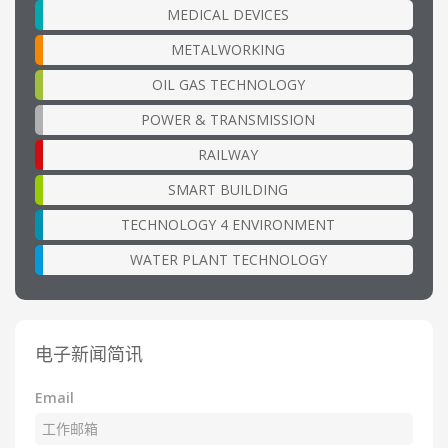
MEDICAL DEVICES
METALWORKING
OIL GAS TECHNOLOGY
POWER & TRANSMISSION
RAILWAY
SMART BUILDING
TECHNOLOGY 4 ENVIRONMENT
WATER PLANT TECHNOLOGY
电子新闻简讯
Email