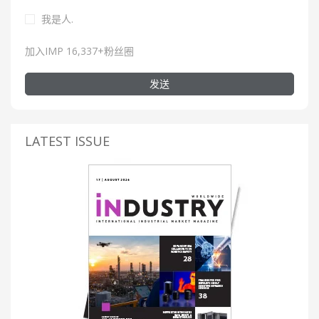
我是人.
加入IMP 16,337+粉丝圈
发送
LATEST ISSUE