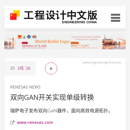
www.engineering-china.com
25
3月
'26
RENESAS NEWS
双向GAN开关实现单级转换
瑞萨电子发布双向GaN器件，面向高效电源拓扑。
www.renesas.com