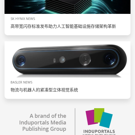
SK HYNIX NEWS
高带宽闪存标准发布助力人工智能基础设施存储架构革新
BASLER NEWS
物流与机器人的紧凑型立体视觉系统