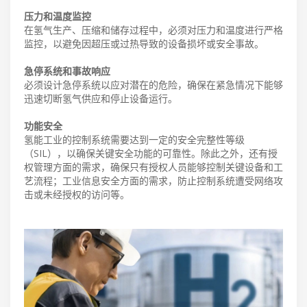
压力和温度监控
在氢气生产、压缩和储存过程中，必须对压力和温度进行严格
监控，以避免因超压或过热导致的设备损坏或安全事故。
急停系统和事故响应
必须设计急停系统以应对潜在的危险，确保在紧急情况下能够
迅速切断氢气供应和停止设备运行。
功能安全
氢能工业的控制系统需要达到一定的安全完整性等级
（SIL），以确保关键安全功能的可靠性。除此之外，还有授
权管理方面的需求，确保只有授权人员能够控制关键设备和工
艺流程；工业信息安全方面的需求，防止控制系统遭受网络攻
击或未经授权的访问等。