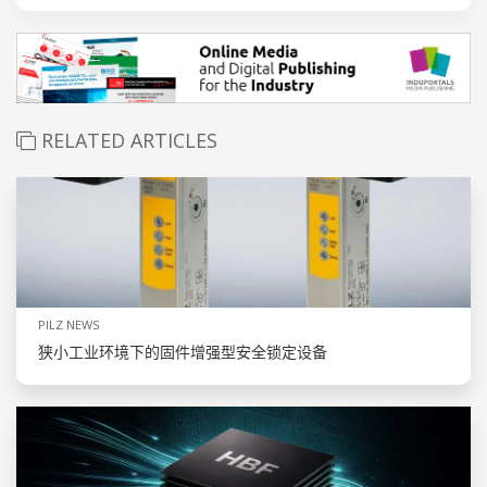
RELATED ARTICLES
PILZ NEWS
狭小工业环境下的固件增强型安全锁定设备