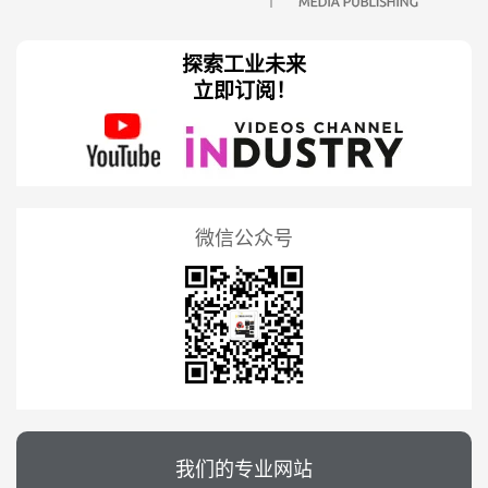
探索工业未来
立即订阅！
微信公众号
我们的专业网站