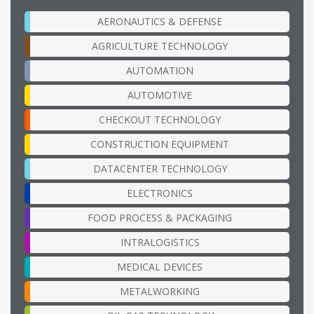
AERONAUTICS & DEFENSE
AGRICULTURE TECHNOLOGY
AUTOMATION
AUTOMOTIVE
CHECKOUT TECHNOLOGY
CONSTRUCTION EQUIPMENT
DATACENTER TECHNOLOGY
ELECTRONICS
FOOD PROCESS & PACKAGING
INTRALOGISTICS
MEDICAL DEVICES
METALWORKING