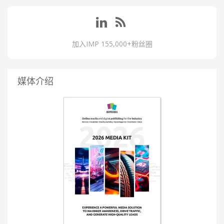
加入IMP 155,000+粉丝圈
媒体介绍