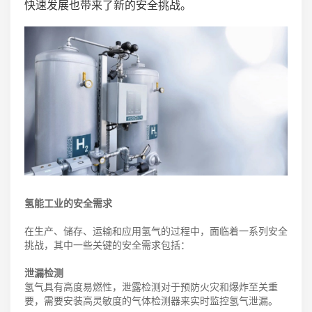
快速发展也带来了新的安全挑战。
氢能工业的安全需求
在生产、储存、运输和应用氢气的过程中，面临着一系列安全
挑战，其中一些关键的安全需求包括：
泄漏检测
氢气具有高度易燃性，泄露检测对于预防火灾和爆炸至关重
要，需要安装高灵敏度的气体检测器来实时监控氢气泄漏。