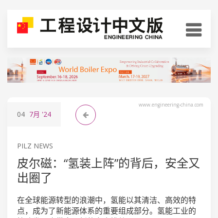
www.engineering-china.com
04
7月
'24
PILZ NEWS
皮尔磁：“氢装上阵”的背后，安全又
出圈了
在全球能源转型的浪潮中，氢能以其清洁、高效的特
点，成为了新能源体系的重要组成部分。氢能工业的