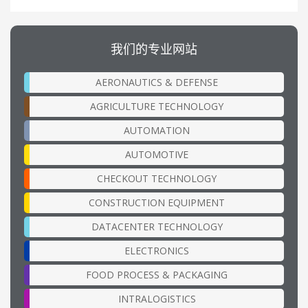
我们的专业网站
AERONAUTICS & DEFENSE
AGRICULTURE TECHNOLOGY
AUTOMATION
AUTOMOTIVE
CHECKOUT TECHNOLOGY
CONSTRUCTION EQUIPMENT
DATACENTER TECHNOLOGY
ELECTRONICS
FOOD PROCESS & PACKAGING
INTRALOGISTICS