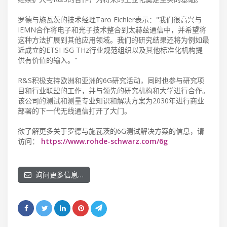
罗德与施瓦茨的技术经理Taro Eichler表示："我们很高兴与
IEMN合作将电子和光子技术整合到太赫兹通信中，并希望将
这种方法扩展到其他应用领域。我们的研究结果还将为例如最
近成立的ETSI ISG THz行业规范组织以及其他标准化机构提
供有价值的输入。"
R&S积极支持欧洲和亚洲的6G研究活动，同时也参与研究项
目和行业联盟的工作，并与领先的研究机构和大学进行合作。
该公司的测试和测量专业知识和解决方案为2030年进行商业
部署的下一代无线通信打开了大门。
欲了解更多关于罗德与施瓦茨的6G测试解决方案的信息，请
访问：
https://www.rohde-schwarz.com/6g
询问更多信息…