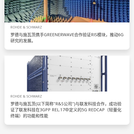
ROHDE & SCHWARZ
罗德与施瓦茨携手GREENERWAVE合作验证RIS模块，推动6G
研究的发展。
ROHDE & SCHWARZ
罗德与施瓦茨(以下简称"R&S公司")与联发科技合作，成功验
证了联发科技在3GPP REL.17中定义的5G REDCAP（轻量化
终端）的功能和性能