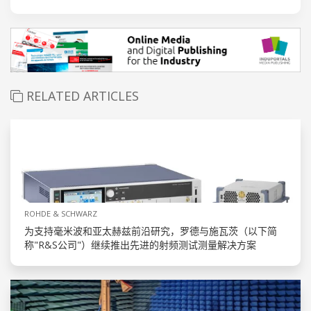
RELATED ARTICLES
ROHDE & SCHWARZ
为支持毫米波和亚太赫兹前沿研究，罗德与施瓦茨（以下简
称"R&S公司"）继续推出先进的射频测试测量解决方案