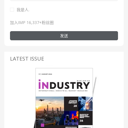
我是人.
加入IMP 16,337+粉丝圈
发送
LATEST ISSUE