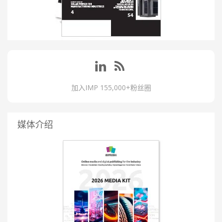
加入IMP 155,000+粉丝圈
媒体介绍