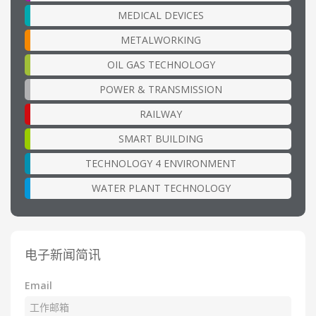
MEDICAL DEVICES
METALWORKING
OIL GAS TECHNOLOGY
POWER & TRANSMISSION
RAILWAY
SMART BUILDING
TECHNOLOGY 4 ENVIRONMENT
WATER PLANT TECHNOLOGY
电子新闻简讯
Email