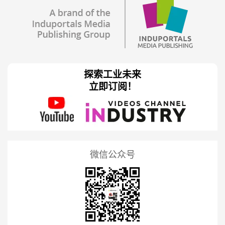
探索工业未来
立即订阅！
微信公众号