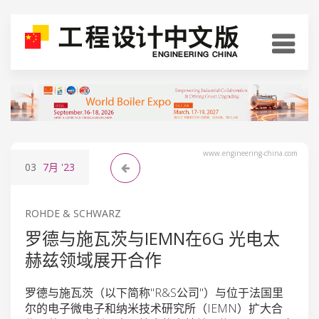
www.engineering-china.com
03
7月
'23
ROHDE & SCHWARZ
罗德与施瓦茨与IEMN在6G 光电太
赫兹领域展开合作
罗德与施瓦茨（以下简称"R&S公司"）与位于法国里
尔的电子微电子和纳米技术研究所（IEMN）扩大合