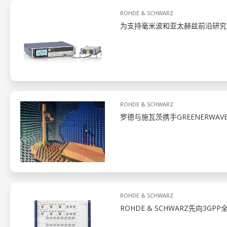
ROHDE & SCHWARZ
为支持毫米波和亚太赫兹前沿研究
ROHDE & SCHWARZ
罗德与施瓦茨携手GREENERWA
ROHDE & SCHWARZ
ROHDE & SCHWARZ先向3GP