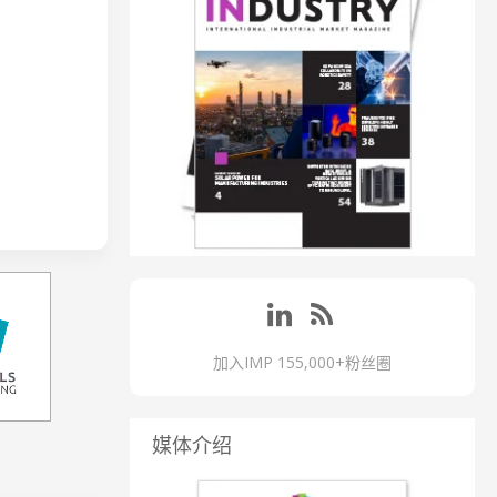
加入IMP 155,000+粉丝圈
媒体介绍