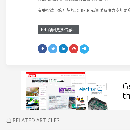
有关罗德与施瓦茨的5G RedCap测试解决方案的
询问更多信息…
RELATED ARTICLES