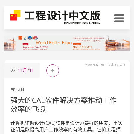
www.engineering-china.com
07
11月
'11
EPLAN
强大的CAE软件解决方案推动工作
效率的飞跃
计算机辅助设计(CAE)软件是设计师最好的朋友，事实
证明是能提高用户工作效率的有效工具。它将工程师