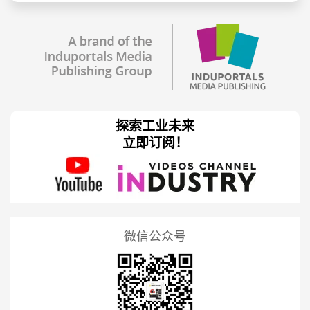
探索工业未来
立即订阅！
微信公众号