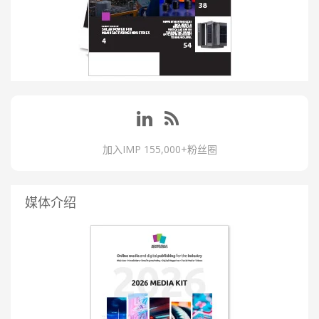
加入IMP 155,000+粉丝圈
媒体介绍