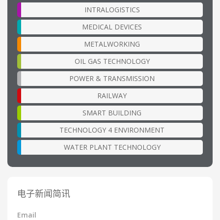
INTRALOGISTICS
MEDICAL DEVICES
METALWORKING
OIL GAS TECHNOLOGY
POWER & TRANSMISSION
RAILWAY
SMART BUILDING
TECHNOLOGY 4 ENVIRONMENT
WATER PLANT TECHNOLOGY
电子新闻简讯
Email