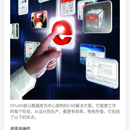
EPLAN是以数据库为中心架构的CAE解决方案，它能使工作
的每个阶段，从设计到生产，都更有效率，物有所值，它包括
了以下的优点。
提高准确性