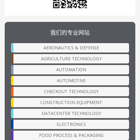
我们的专业网站
AERONAUTICS & DEFENSE
AGRICULTURE TECHNOLOGY
AUTOMATION
AUTOMOTIVE
CHECKOUT TECHNOLOGY
CONSTRUCTION EQUIPMENT
DATACENTER TECHNOLOGY
ELECTRONICS
FOOD PROCESS & PACKAGING