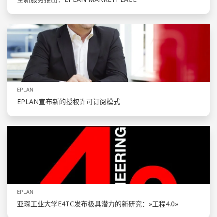
EPLAN
EPLAN宣布新的授权许可订阅模式
EPLAN
亚琛工业大学E4TC发布极具潜力的新研究：»工程4.0»