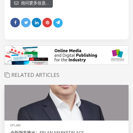
询问更多信息…
RELATED ARTICLES
EPLAN
全新服务推出：EPLAN MARKETPLACE