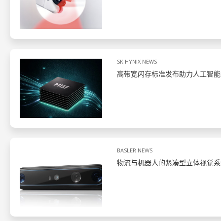
SK HYNIX NEWS
高带宽闪存标准发布助力人工智能
BASLER NEWS
物流与机器人的紧凑型立体视觉系