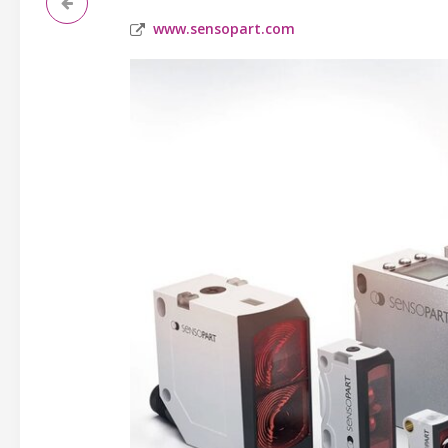
www.sensopart.com