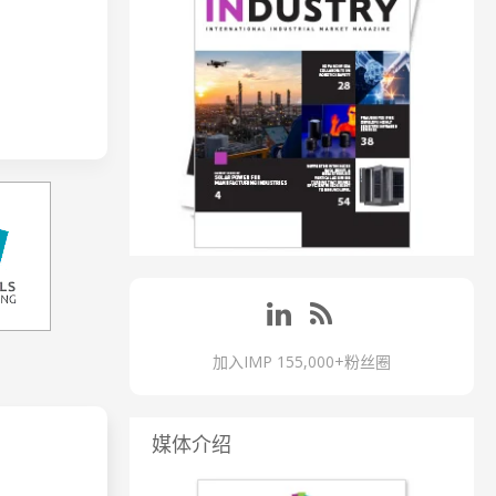
加入IMP 155,000+粉丝圈
媒体介绍