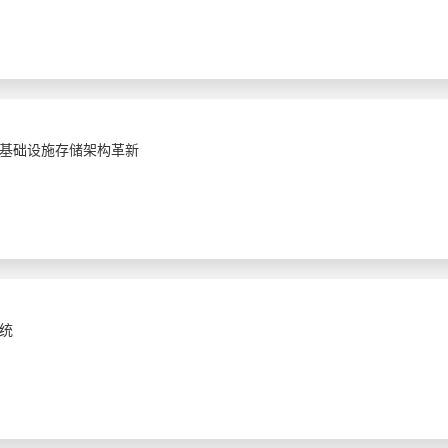
基础设施存储架构革新
统