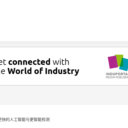
.12：更快的人工智能与更智能检测