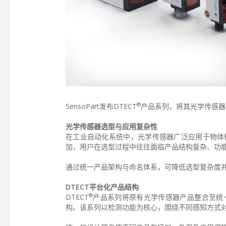
®
SensoPart发布DTECT
产品系列，将其光学传感器
光学传感器选型与应用复杂性
在工业自动化系统中，光学传感器广泛应用于物体
加，用户在选型过程中往往面临产品结构复杂、功
通过统一产品架构与命名体系，可降低选型复杂度
DTECT平台化产品结构
®
DTECT
产品系列将原有光学传感器产品整合至统
构。该系列以检测功能为核心，围绕不同感知方式