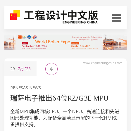
www.engineering-china.com
29
7月
'25
RENESAS NEWS
瑞萨电子推出64位RZ/G3E MPU
全新MPU集成四核CPU、一个NPU、高速连接和先进
图形处理功能，为配备全高清显示屏的下一代HMI设
备提供支持。