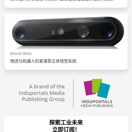
BASLER NEWS
物流与机器人的紧凑型立体视觉系统
探索工业未来
立即订阅！