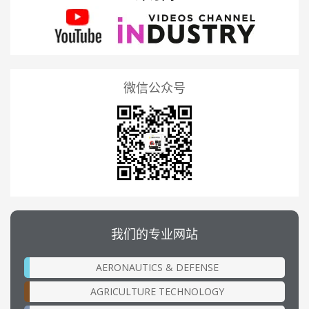
微信公众号
我们的专业网站
AERONAUTICS & DEFENSE
AGRICULTURE TECHNOLOGY