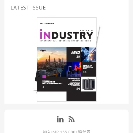
LATEST ISSUE
加入IMP 155,000+粉丝圈