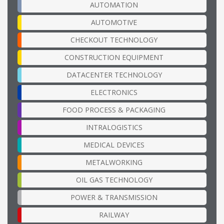
AUTOMATION
AUTOMOTIVE
CHECKOUT TECHNOLOGY
CONSTRUCTION EQUIPMENT
DATACENTER TECHNOLOGY
ELECTRONICS
FOOD PROCESS & PACKAGING
INTRALOGISTICS
MEDICAL DEVICES
METALWORKING
OIL GAS TECHNOLOGY
POWER & TRANSMISSION
RAILWAY