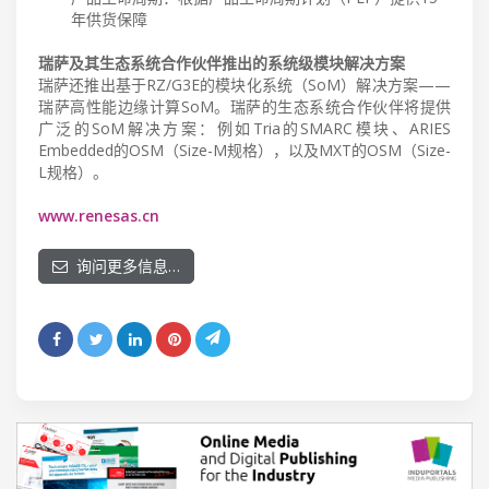
年供货保障
瑞萨及其生态系统合作伙伴推出的系统级模块解决方案
瑞萨还推出基于RZ/G3E的模块化系统（SoM）解决方案——
瑞萨高性能边缘计算SoM。瑞萨的生态系统合作伙伴将提供
广泛的SoM解决方案：例如Tria的SMARC模块、ARIES
Embedded的OSM（Size-M规格），以及MXT的OSM（Size-
L规格）。
www.renesas.cn
询问更多信息…