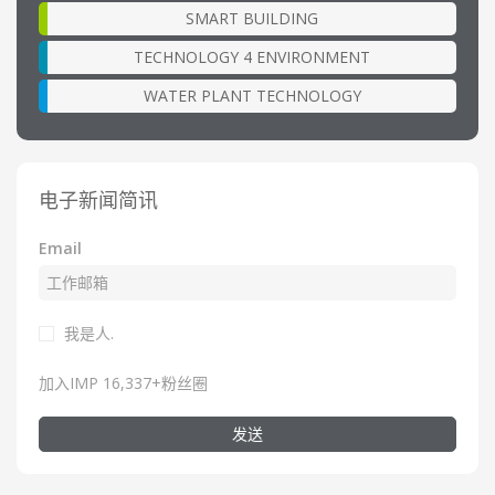
SMART BUILDING
TECHNOLOGY 4 ENVIRONMENT
WATER PLANT TECHNOLOGY
电子新闻简讯
Email
我是人.
加入IMP 16,337+粉丝圈
发送