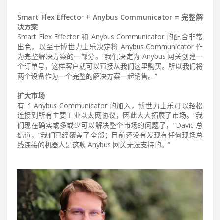
Smart Flex Effector + Anybus Communicator = 完整解
决方案
Smart Flex Effector 和 Anybus Communicator 的配合非常
出色，以至于博世力士乐决定将 Anybus Communicator 作
为完整解决方案的一部分。“我们决定为 Anybus 网关创建一
个订单号，这样客户就可以直接从我们这里购买。所以我们将
两个设备作为一个完整的解决方案一起销售。”
扩大市场
有了 Anybus Communicator 的加入，博世力士乐可以轻松
连接到所有主要工业以太网协议，因此大大拓展了市场。“我
们现在确实或多或少可以解决整个市场的问题了，”David 总
结道，“我们已经覆盖了全部；目前还没有发现有任何现场总
线连接的机器人是这款 Anybus 网关无法支持的。”