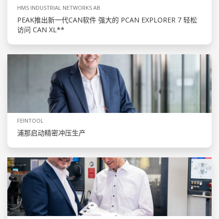
HMS INDUSTRIAL NETWORKS AB
PEAK推出新一代CAN软件 强大的 PCAN EXPLORER 7 轻松
访问 CAN XL**
FEINTOOL
浦那启动精密冲压生产