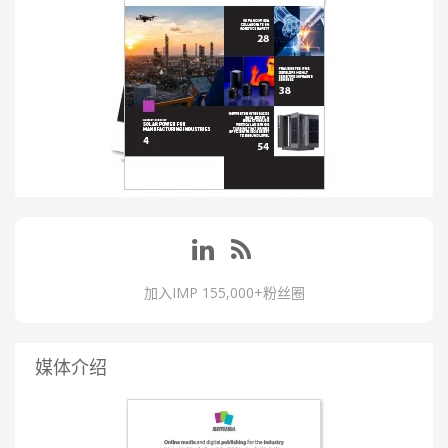
加入IMP 155,000+粉丝圈
媒体介绍