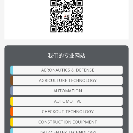
我们的专业网站
AERONAUTICS & DEFENSE
AGRICULTURE TECHNOLOGY
AUTOMATION
AUTOMOTIVE
CHECKOUT TECHNOLOGY
CONSTRUCTION EQUIPMENT
DATACENTER TECHNOLOGY