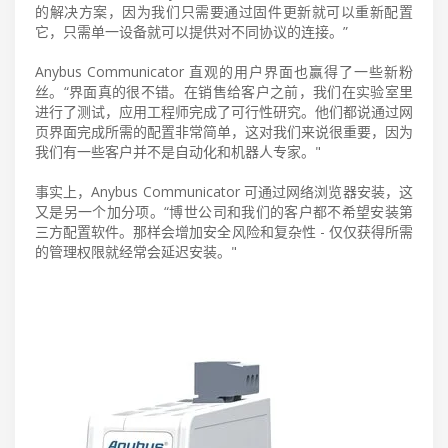
的解决方案，因为我们只需要通过固件更新就可以重新配置
它，只需单一设备就可以提供对不同协议的连接。”
Anybus Communicator 直观的用户界面也赢得了一些新粉
丝。“界面真的很不错。在销售给客户之前，我们在实验室里
进行了测试，应用工程师完成了可行性研究。他们都说通过网
页界面完成所需的配置非常简单，这对我们来说很重要，因为
我们有一些客户并不是自动化和机器人专家。"
事实上，Anybus Communicator 可通过网络浏览器安装，这
又是另一个加分项。“博世公司和我们的客户都不希望安装第
三方配置软件。那样会增加安全风险和复杂性 - 仅仅获得所需
的管理权限就经常会延迟安装。"