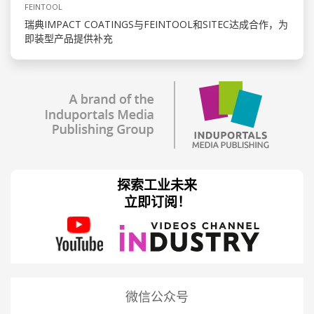
FEINTOOL
瑞典IMPACT COATINGS与FEINTOOL和SITEC达成合作，为
即装型产品提供补充
探索工业未来
立即订阅！
微信公众号