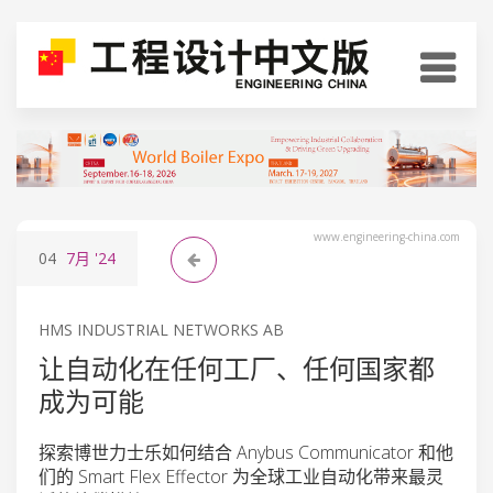
www.engineering-china.com
04
7月
'24
HMS INDUSTRIAL NETWORKS AB
让自动化在任何工厂、任何国家都
成为可能
探索博世力士乐如何结合 Anybus Communicator 和他
们的 Smart Flex Effector 为全球工业自动化带来最灵