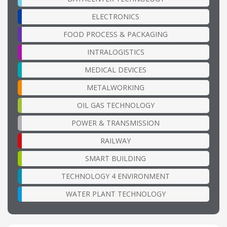
ELECTRONICS
FOOD PROCESS & PACKAGING
INTRALOGISTICS
MEDICAL DEVICES
METALWORKING
OIL GAS TECHNOLOGY
POWER & TRANSMISSION
RAILWAY
SMART BUILDING
TECHNOLOGY 4 ENVIRONMENT
WATER PLANT TECHNOLOGY