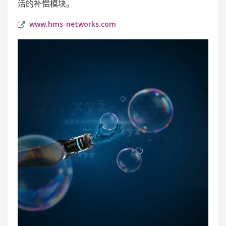
活的补偿模块。
www.hms-networks.com