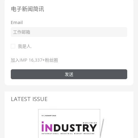
电子新闻简讯
Email
我是人.
加入IMP 16,337+粉丝圈
发送
LATEST ISSUE