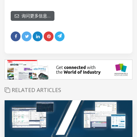
询问更多信息…
RELATED ARTICLES