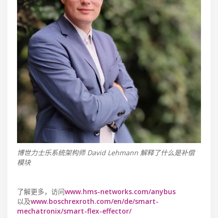
博世力士乐系统架构师 David Lehmann 解释了什么是补偿
模块
了解更多，访问
www.hms-networks.com/anybus
以及
www.boschrexroth.com/en/de/smart-
mechatronix/smart-flex-effector/