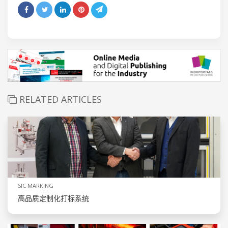
RELATED ARTICLES
SIC MARKING
高品质定制化打标系统