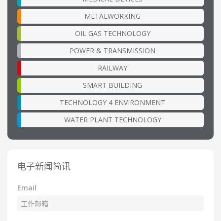
METALWORKING
OIL GAS TECHNOLOGY
POWER & TRANSMISSION
RAILWAY
SMART BUILDING
TECHNOLOGY 4 ENVIRONMENT
WATER PLANT TECHNOLOGY
电子新闻简讯
Email