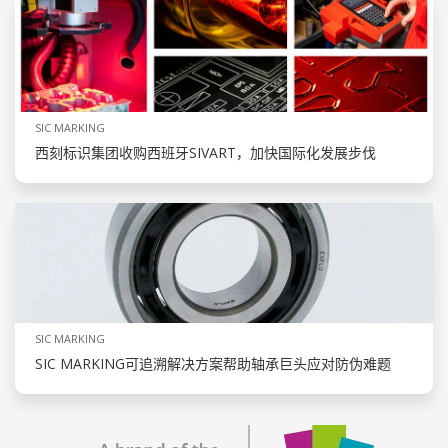
SIC MARKING
西刻标识集团收购西班牙SIVART，加快国际化发展步伐
SIC MARKING
SIC MARKING可追溯解决方案帮助轴承巨头应对防伪难题