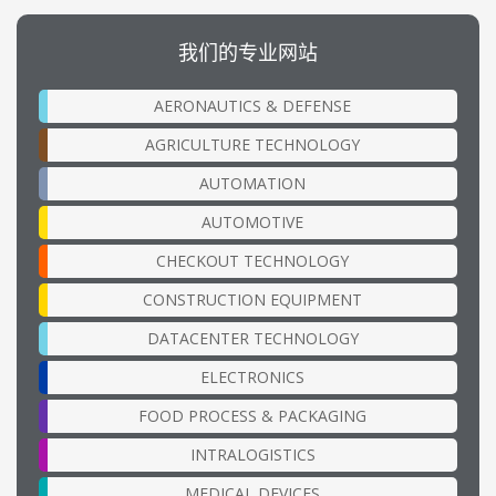
我们的专业网站
AERONAUTICS & DEFENSE
AGRICULTURE TECHNOLOGY
AUTOMATION
AUTOMOTIVE
CHECKOUT TECHNOLOGY
CONSTRUCTION EQUIPMENT
DATACENTER TECHNOLOGY
ELECTRONICS
FOOD PROCESS & PACKAGING
INTRALOGISTICS
MEDICAL DEVICES