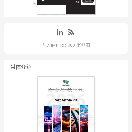
加入IMP 155,000+粉丝圈
媒体介绍