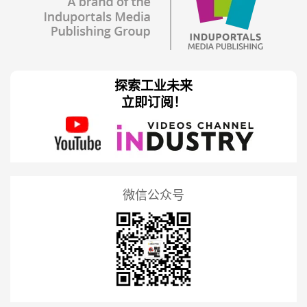
探索工业未来
立即订阅！
微信公众号