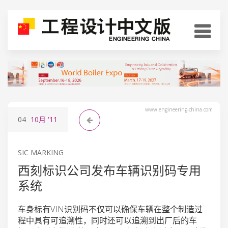
www.engineering-china.com
04
10月
'11
SIC MARKING
西刻标识公司发布车辆识别码专用
系统
车身标有VIN识别码不仅可以确保车辆在整个制造过
程中具有可追溯性，同时还可以追溯到出厂后的车