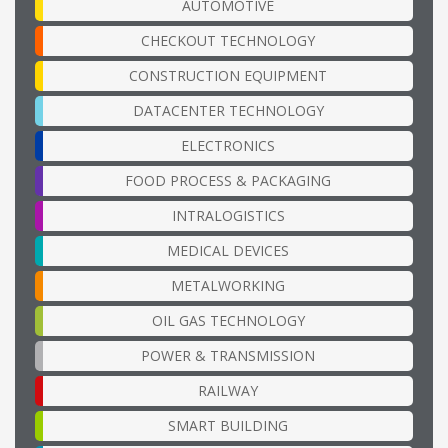
AUTOMOTIVE
CHECKOUT TECHNOLOGY
CONSTRUCTION EQUIPMENT
DATACENTER TECHNOLOGY
ELECTRONICS
FOOD PROCESS & PACKAGING
INTRALOGISTICS
MEDICAL DEVICES
METALWORKING
OIL GAS TECHNOLOGY
POWER & TRANSMISSION
RAILWAY
SMART BUILDING