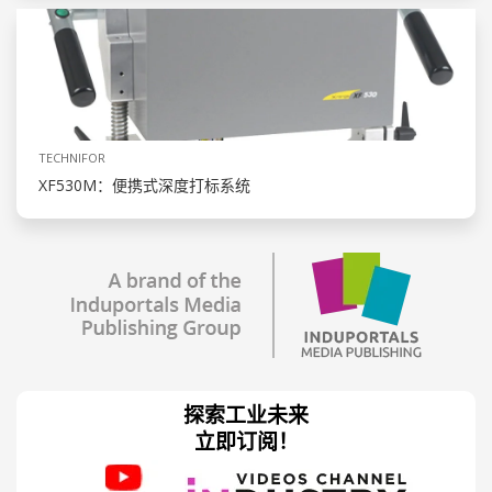
TECHNIFOR
XF530M：便携式深度打标系统
探索工业未来
立即订阅！