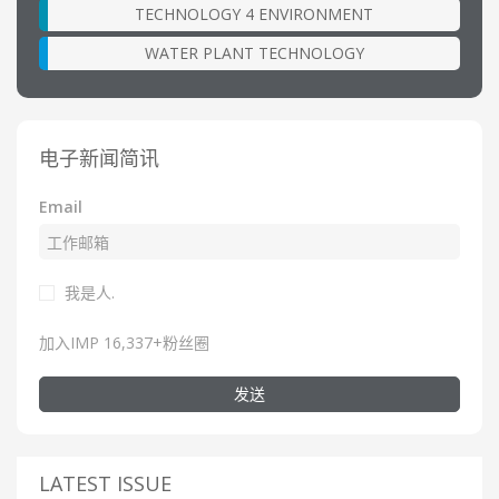
TECHNOLOGY 4 ENVIRONMENT
WATER PLANT TECHNOLOGY
电子新闻简讯
Email
我是人.
加入IMP 16,337+粉丝圈
发送
LATEST ISSUE