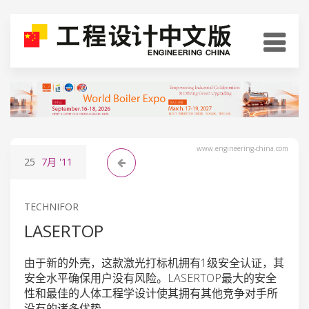
www.engineering-china.com
25
7月
'11
TECHNIFOR
LASERTOP
由于新的外壳，这款激光打标机拥有1级安全认证，其
安全水平确保用户没有风险。LASERTOP最大的安全
性和最佳的人体工程学设计使其拥有其他竞争对手所
没有的诸多优势。