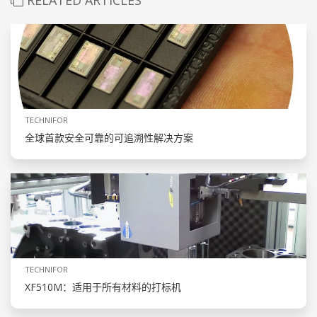
TECHNIFOR
全球首款安全可靠的可追溯性解决方案
TECHNIFOR
XF510M：适用于所有材料的打标机