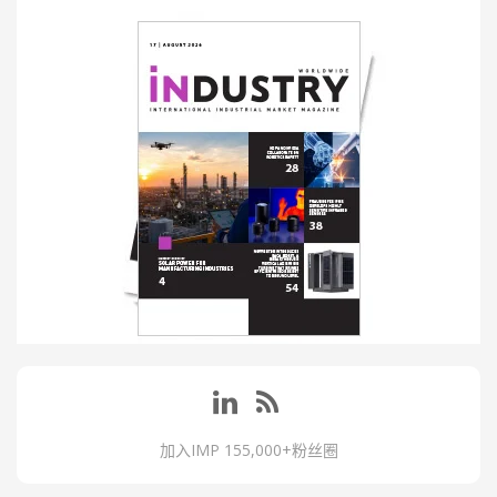
加入IMP 155,000+粉丝圈