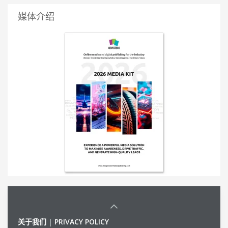
媒体介绍
关于我们
|
PRIVACY POLICY