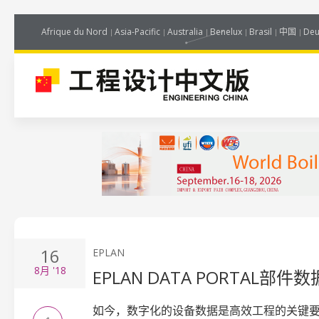
Afrique du Nord
Asia-Pacific
Australia
Benelux
Brasil
中国
Deu
16
EPLAN
8月
'18
EPLAN DATA PORTA
如今，数字化的设备数据是高效工程的关键要素