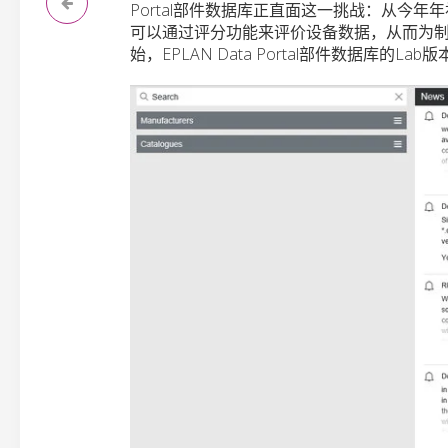
Portal部件数据库正直面这一挑战：从今
可以通过评分功能来评价设备数据，从而为
始，EPLAN Data Portal部件数据库