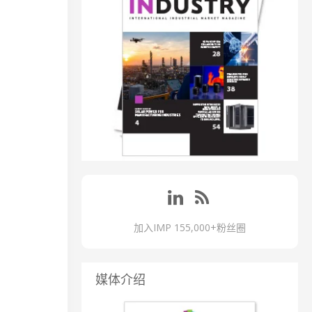
加入IMP 155,000+粉丝圈
媒体介绍