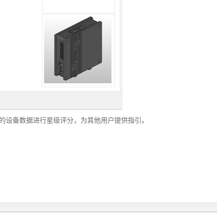
中找到的设备数据进行星级评分，为其他用户提供指引。