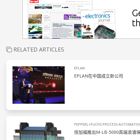
RELATED ARTICLES
EPLAN
EPLAN在中国成立新公司
PEPPERL+FUCHS PROCESS AUTOMATIO
倍加福推出M-LB-5000高端浪涌