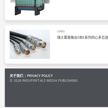
LEMO
瑞士雷莫推出S和E系列同心多芯
关于我们
|
PRIVACY POLICY
© 2026 INDUPORTALS MEDIA PUBLISHING
LIST OF COMPANIES