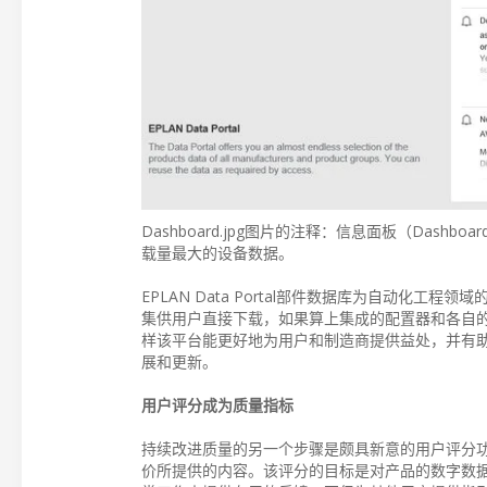
Dashboard.jpg图片的注释：信息面板（Dashb
载量最大的设备数据。
EPLAN Data Portal部件数据库为自动化
集供用户直接下载，如果算上集成的配置器和各自的
样该平台能更好地为用户和制造商提供益处，并有
展和更新。
用户评分成为质量指标
持续改进质量的另一个步骤是颇具新意的用户评分
价所提供的内容。该评分的目标是对产品的数字数