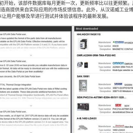
年年初开始，该部件数据库每月更新一次，更新频率比以往更频繁
制造商提供来自实际应用的市场反馈信息。此外，从汉诺威工业
的Lab版本让用户能够及早进行测试并体验该程序的最新发展。