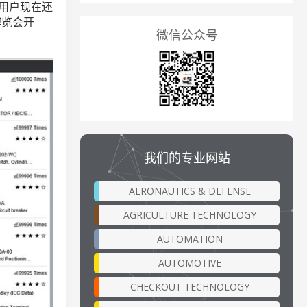
。用户现在还
博览会开
微信公众号
我们的专业网站
AERONAUTICS & DEFENSE
AGRICULTURE TECHNOLOGY
AUTOMATION
AUTOMOTIVE
CHECKOUT TECHNOLOGY