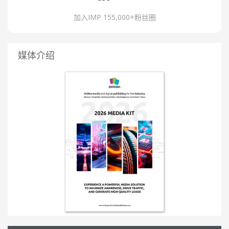
加入IMP 155,000+粉丝圈
媒体介绍