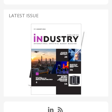
LATEST ISSUE