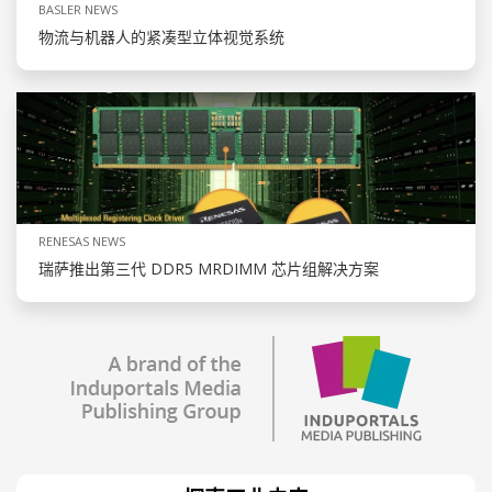
BASLER NEWS
物流与机器人的紧凑型立体视觉系统
RENESAS NEWS
瑞萨推出第三代 DDR5 MRDIMM 芯片组解决方案