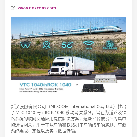
www.nexcom.com
新汉股份有限公司（NEXCOM International Co., Ltd.）推出
了 VTC 1040 与 nROK 1040 移动网关系列，旨在为道路及铁
路系统的联网交通应用提供解决方案。这些平台被设计为集中
的通信网关，用于车队车辆和铁路机车车辆的车辆遥测、车载
系统集成、定位以及实时数据传输。