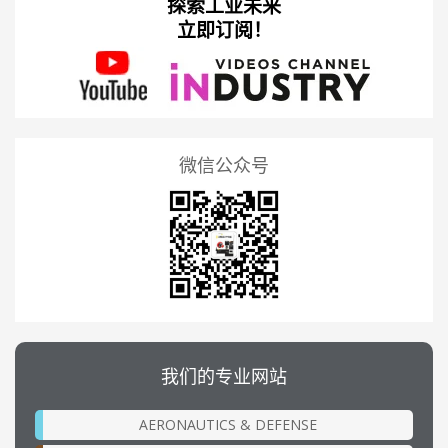
探索工业未来
立即订阅！
微信公众号
我们的专业网站
AERONAUTICS & DEFENSE