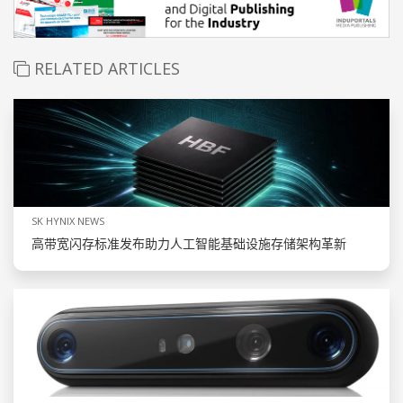
RELATED ARTICLES
SK HYNIX NEWS
高带宽闪存标准发布助力人工智能基础设施存储架构革新