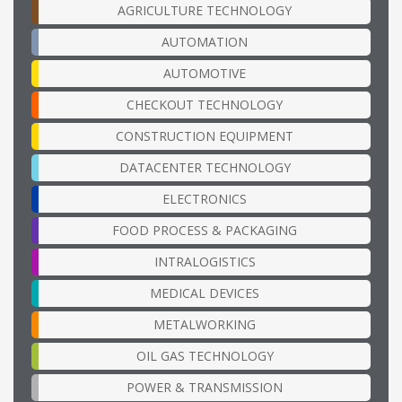
AGRICULTURE TECHNOLOGY
AUTOMATION
AUTOMOTIVE
CHECKOUT TECHNOLOGY
CONSTRUCTION EQUIPMENT
DATACENTER TECHNOLOGY
ELECTRONICS
FOOD PROCESS & PACKAGING
INTRALOGISTICS
MEDICAL DEVICES
METALWORKING
OIL GAS TECHNOLOGY
POWER & TRANSMISSION