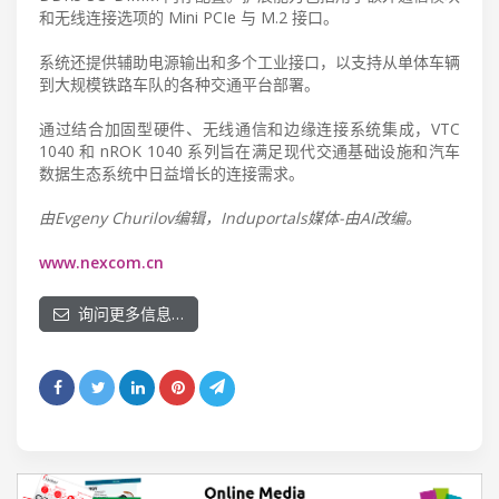
和无线连接选项的 Mini PCIe 与 M.2 接口。
系统还提供辅助电源输出和多个工业接口，以支持从单体车辆
到大规模铁路车队的各种交通平台部署。
通过结合加固型硬件、无线通信和边缘连接系统集成，VTC
1040 和 nROK 1040 系列旨在满足现代交通基础设施和汽车
数据生态系统中日益增长的连接需求。
由Evgeny Churilov编辑，Induportals媒体-由AI改编。
www.nexcom.cn
询问更多信息…