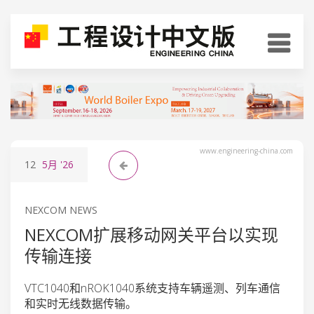
www.engineering-china.com
12
5月
'26
NEXCOM NEWS
NEXCOM扩展移动网关平台以实现
传输连接
VTC1040和nROK1040系统支持车辆遥测、列车通信
和实时无线数据传输。