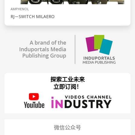
AMPHENOL
RJ－SWITCH MILAERO
探索工业未来
立即订阅！
微信公众号