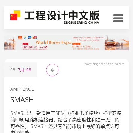
www.engineering-china.com
03
7月
'08
AMPHENOL
SMASH
SMASH是一款适用于SEM（标准电子模块）-E型商模
的印刷电路板连接器，结合了高密度性和独一无二的
可靠性。 SMASH 还具有当前市场上最好的单点许可
电流性能。