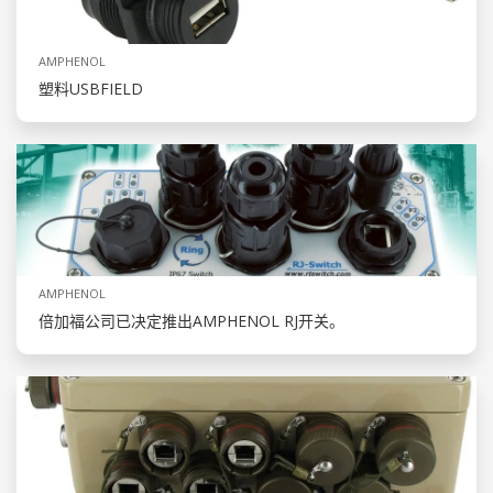
AMPHENOL
塑料USBFIELD
AMPHENOL
倍加福公司已决定推出AMPHENOL RJ开关。