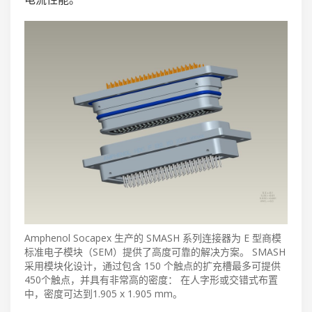
Amphenol Socapex 生产的 SMASH 系列连接器为 E 型商模
标准电子模块（SEM）提供了高度可靠的解决方案。 SMASH
采用模块化设计，通过包含 150 个触点的扩充槽最多可提供
450个触点，并具有非常高的密度： 在人字形或交错式布置
中，密度可达到1.905 x 1.905 mm。