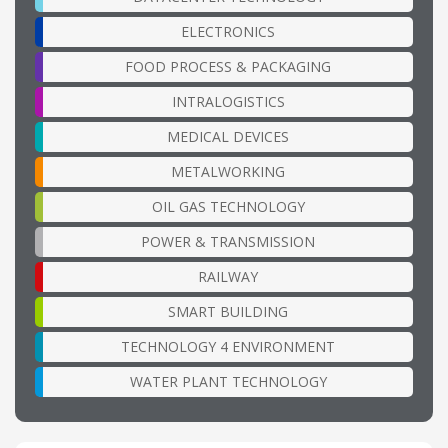
ELECTRONICS
FOOD PROCESS & PACKAGING
INTRALOGISTICS
MEDICAL DEVICES
METALWORKING
OIL GAS TECHNOLOGY
POWER & TRANSMISSION
RAILWAY
SMART BUILDING
TECHNOLOGY 4 ENVIRONMENT
WATER PLANT TECHNOLOGY