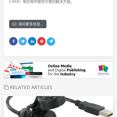
C4ISR）等应用中提供可靠的解决方案。
询问更多信息…
RELATED ARTICLES