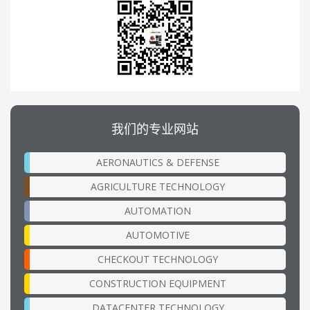
我们的专业网站
AERONAUTICS & DEFENSE
AGRICULTURE TECHNOLOGY
AUTOMATION
AUTOMOTIVE
CHECKOUT TECHNOLOGY
CONSTRUCTION EQUIPMENT
DATACENTER TECHNOLOGY