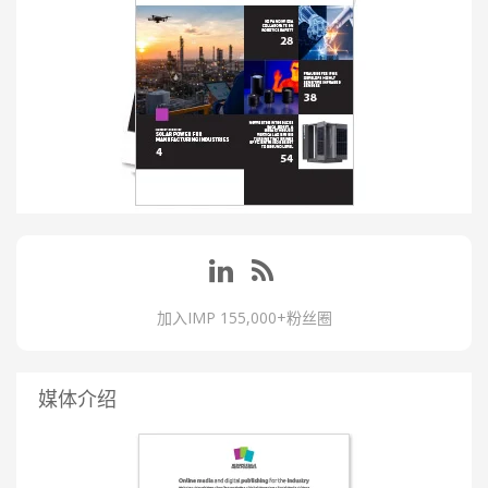
加入IMP 155,000+粉丝圈
媒体介绍