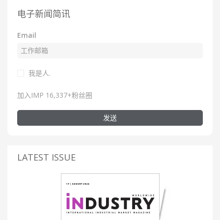
电子新闻简讯
Email
我是人.
加入IMP 16,337+粉丝圈
发送
LATEST ISSUE