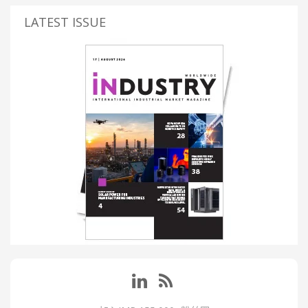
LATEST ISSUE