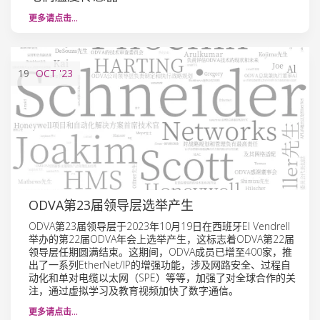
更多请点击…
19
OCT
'23
ODVA第23届领导层选举产生
ODVA第23届领导层于2023年10月19日在西班牙EI Vendrell
举办的第22届ODVA年会上选举产生，这标志着ODVA第22届
领导层任期圆满结束。这期间，ODVA成员已增至400家，推
出了一系列EtherNet/IP的增强功能，涉及网路安全、过程自
动化和单对电缆以太网（SPE）等等，加强了对全球合作的关
注，通过虚拟学习及教育视频加快了数字通信。
更多请点击…