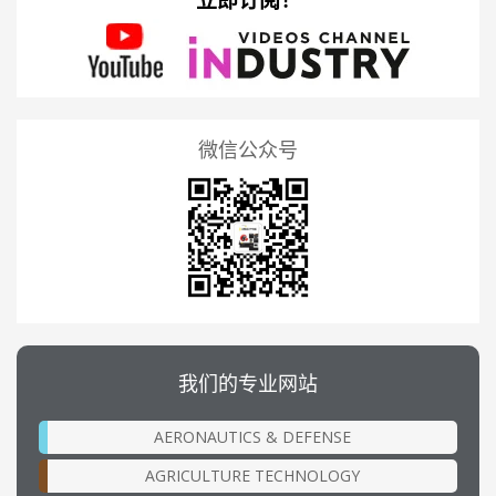
微信公众号
我们的专业网站
AERONAUTICS & DEFENSE
AGRICULTURE TECHNOLOGY