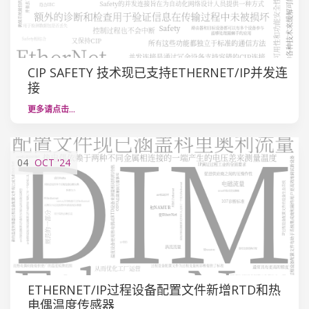
CIP SAFETY 技术现已支持ETHERNET/IP并发连
接
更多请点击…
04
OCT
'24
ETHERNET/IP过程设备配置文件新增RTD和热
电偶温度传感器