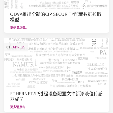
ODVA推出全新的CIP SECURITY配置数据拉取
模型
更多请点击…
01
APR
'25
ETHERNET/IP过程设备配置文件新添液位传感
器成员
更多请点击…