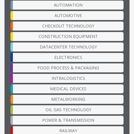
AUTOMATION
AUTOMOTIVE
CHECKOUT TECHNOLOGY
CONSTRUCTION EQUIPMENT
DATACENTER TECHNOLOGY
ELECTRONICS
FOOD PROCESS & PACKAGING
INTRALOGISTICS
MEDICAL DEVICES
METALWORKING
OIL GAS TECHNOLOGY
POWER & TRANSMISSION
RAILWAY