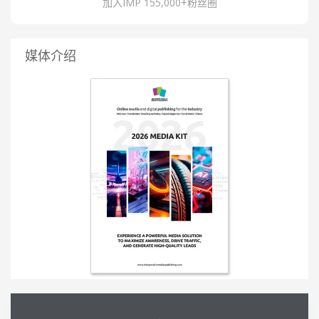
加入IMP 155,000+粉丝圈
媒体介绍