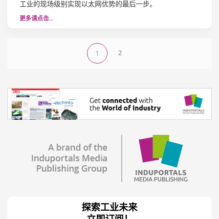
工业的现场级别实现以太网优势的最后一步。
更多请点击…
2
1
探索工业未来
立即订阅！