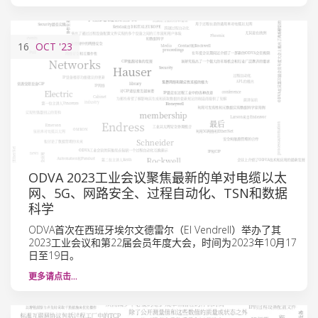
16
OCT
'23
ODVA 2023工业会议聚焦最新的单对电缆以太
网、5G、网路安全、过程自动化、TSN和数据
科学
ODVA首次在西班牙埃尔文德雷尔（El Vendrell）举办了其
2023工业会议和第22届会员年度大会，时间为2023年10月17
日至19日。
更多请点击…