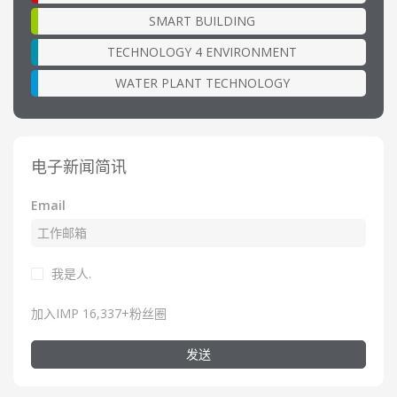
SMART BUILDING
TECHNOLOGY 4 ENVIRONMENT
WATER PLANT TECHNOLOGY
电子新闻简讯
Email
我是人.
加入IMP 16,337+粉丝圈
发送