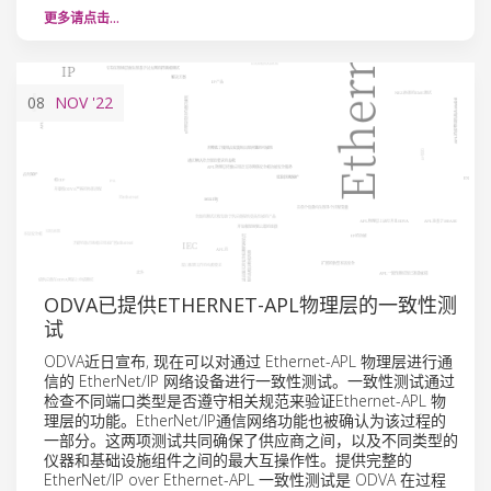
更多请点击…
08
NOV
'22
ODVA已提供ETHERNET-APL物理层的一致性测
试
ODVA近日宣布, 现在可以对通过 Ethernet-APL 物理层进行通
信的 EtherNet/IP 网络设备进行一致性测试。一致性测试通过
检查不同端口类型是否遵守相关规范来验证Ethernet-APL 物
理层的功能。EtherNet/IP通信网络功能也被确认为该过程的
一部分。这两项测试共同确保了供应商之间，以及不同类型的
仪器和基础设施组件之间的最大互操作性。提供完整的
EtherNet/IP over Ethernet-APL 一致性测试是 ODVA 在过程