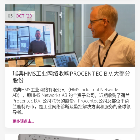
05
OCT
'20
瑞典HMS工业网络收购PROCENTEC B.V.大部分
股份
瑞典HMS工业网络有限公司（HMS Industrial Networks
AB），即HMS Networks AB 的全资子公司，近期收购了荷兰
Procentec B.V. 公司70％的股份。Procentec公司总部位于荷
兰鹿特丹市，是工业网络诊断及监控解决方案和服务的全球领
导者。
更多请点击…