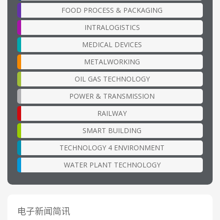
FOOD PROCESS & PACKAGING
INTRALOGISTICS
MEDICAL DEVICES
METALWORKING
OIL GAS TECHNOLOGY
POWER & TRANSMISSION
RAILWAY
SMART BUILDING
TECHNOLOGY 4 ENVIRONMENT
WATER PLANT TECHNOLOGY
电子新闻简讯