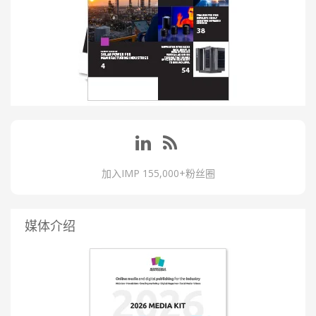
加入IMP 155,000+粉丝圈
媒体介绍