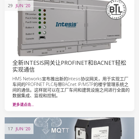
29
JUN
'20
全新INTESIS网关让PROFINET和BACNET轻松
实现通信
HMS Networks宣布推出新的Intesis协议网关，用于实现工厂
车间的PROFINET PLC与带BACnet IP/MSTP的楼宇管理系统之
间的通信。这样就可以在工厂车间和建筑设施之间进行全面的
数据集成、监视和控制。
更多请点击…
17
JUN
'20