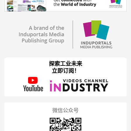
探索工业未来
立即订阅！
微信公众号