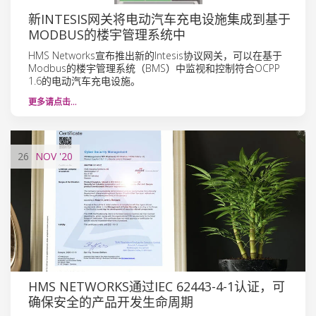
新INTESIS网关将电动汽车充电设施集成到基于
MODBUS的楼宇管理系统中
HMS Networks宣布推出新的Intesis协议网关，可以在基于
Modbus的楼宇管理系统（BMS）中监视和控制符合OCPP
1.6的电动汽车充电设施。
更多请点击…
26
NOV
'20
HMS NETWORKS通过IEC 62443-4-1认证，可
确保安全的产品开发生命周期