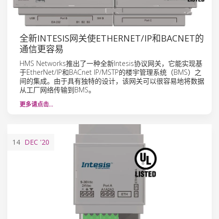
全新INTESIS网关使ETHERNET/IP和BACNET的
通信更容易
HMS Networks推出了一种全新Intesis协议网关，它能实现基
于EtherNet/IP和BACnet IP/MSTP的楼宇管理系统（BMS）之
间的集成。由于具有独特的设计，该网关可以很容易地将数据
从工厂网络传输到BMS。
更多请点击…
14
DEC
'20