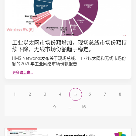
工业以太网市场份额增加，现场总线市场份额持
续下降，无线市场份额趋于稳定。
HMS Networks发布关于现场总线、工业以太网和无线市场份
额的2020年工业网络市场份额报告
更多请点击…
1
2
3
4
6
7
8
5
9
...
16