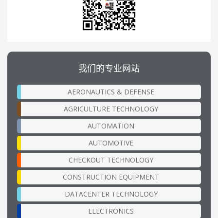
我们的专业网站
AERONAUTICS & DEFENSE
AGRICULTURE TECHNOLOGY
AUTOMATION
AUTOMOTIVE
CHECKOUT TECHNOLOGY
CONSTRUCTION EQUIPMENT
DATACENTER TECHNOLOGY
ELECTRONICS