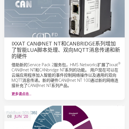
IXXAT CAN@NET NT和CANBRIDGE系列增加
了智能LUA脚本处理、双向MQTT消息传递和新
的硬件
®
借助新的Service Pack 2服务包，HMS Networks扩展了Ixxat
CAN@net NT和CANbridge NT系列的功能。 用户现在可以在
云端应用程序加入智能的事件控制网络操作以及通用的双向
MQTT消息传递。新的硬件CAN@net NT 100通过新的网络连
接补充了CAN@net NT系列产品。
更多请点击…
08
JUN
'20