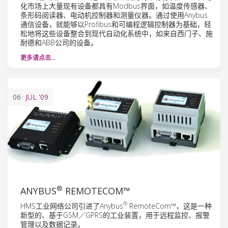
化市场上大量现有设备都具有Modbus界面，如温度传感器、
条形码阅读器、电动机控制器和测量仪器。通过使用Anybus
通信设备，就能够以Profibus和可编程逻辑控制器为基础，轻
松地将这些设备整合到现代自动化系统中，如来自西门子、施
耐德和ABB公司的设备。
更多请点击…
06
JUL
'09
®
ANYBUS
REMOTECOM™
®
HMS工业网络公司引进了Anybus
RemoteCom™，这是一种
新型的、基于GSM／GPRS的工业装置，用于远程监控、报警
管理以及数据记录。