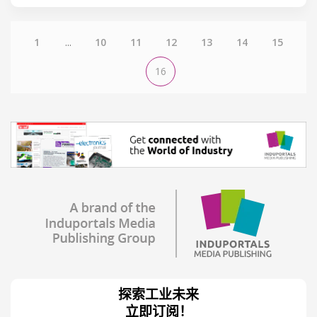
1
...
10
11
12
13
14
15
16
探索工业未来
立即订阅！