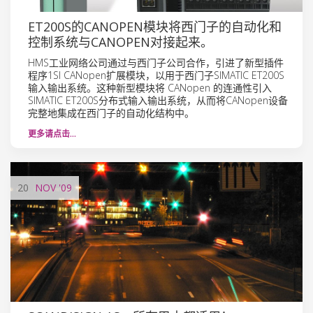
ET200S的CANOPEN模块将西门子的自动化和
控制系统与CANOPEN对接起来。
HMS工业网络公司通过与西门子公司合作，引进了新型插件
程序1SI CANopen扩展模块，以用于西门子SIMATIC ET200S
输入输出系统。这种新型模块将 CANopen 的连通性引入
SIMATIC ET200S分布式输入输出系统，从而将CANopen设备
完整地集成在西门子的自动化结构中。
更多请点击…
20
NOV
'09