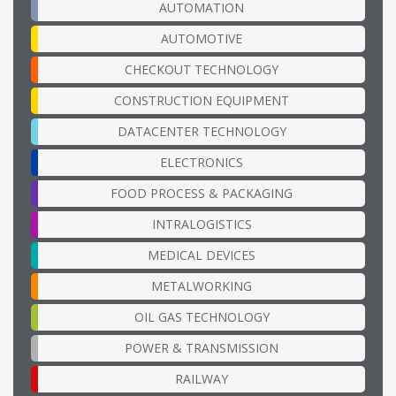
AUTOMATION
AUTOMOTIVE
CHECKOUT TECHNOLOGY
CONSTRUCTION EQUIPMENT
DATACENTER TECHNOLOGY
ELECTRONICS
FOOD PROCESS & PACKAGING
INTRALOGISTICS
MEDICAL DEVICES
METALWORKING
OIL GAS TECHNOLOGY
POWER & TRANSMISSION
RAILWAY