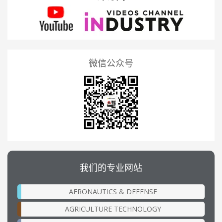
微信公众号
我们的专业网站
AERONAUTICS & DEFENSE
AGRICULTURE TECHNOLOGY