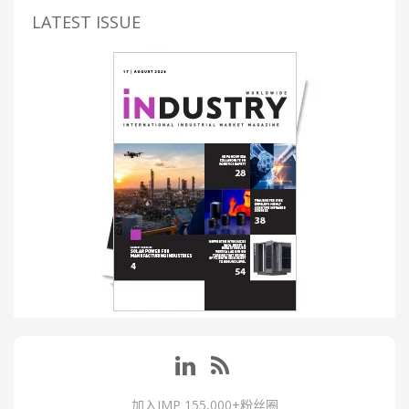
LATEST ISSUE
加入IMP 155,000+粉丝圈