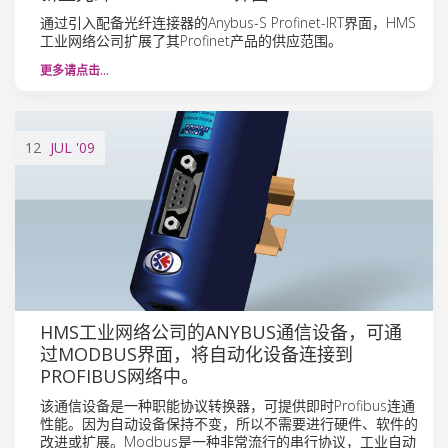
通过引入配备光纤连接器的Anybus-S Profinet-IRT界面，HMS
工业网络公司扩展了其Profinet产品的供应范围。
更多请点击…
12
JUL
'09
HMS工业网络公司的ANYBUS通信设备，可通
过MODBUS界面，将自动化设备连接到
PROFIBUS网络中。
该通信设备是一种职能协议转换器，可提供即时Profibus连通
性能。因为自动设备保持不变，所以不需要进行硬件、软件的
改进或扩展。Modbus是一种非常流行的串行协议，工业自动