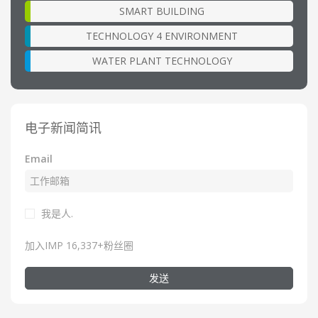
SMART BUILDING
TECHNOLOGY 4 ENVIRONMENT
WATER PLANT TECHNOLOGY
电子新闻简讯
Email
我是人.
加入IMP 16,337+粉丝圈
发送