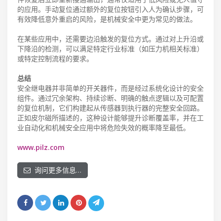
的应用。手动复位通过额外的复位按钮引入人为确认步骤，可
有效降低意外重启的风险，是机械安全中更为常见的做法。
在某些应用中，还需要边沿触发的复位方式。通过对上升沿或
下降沿的检测，可以满足特定行业标准（如压力机相关标准）
或特定控制流程的要求。
总结
安全继电器并非简单的开关器件，而是经过系统化设计的安全
组件。通过冗余架构、持续诊断、明确的触点逻辑以及可配置
的复位机制，它们构建起从传感器到执行器的完整安全回路。
正如皮尔磁所描述的，这种设计能够提升诊断覆盖率，并在工
业自动化和机械安全应用中将危险失效的概率降至最低。
www.pilz.com
询问更多信息…