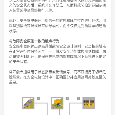
义的安全状态后，系统才允许复位，从而将故障检测范围从输
入装置延伸至最终执行元件。
此外，安全继电器还可对信号的时序和脉冲特性进行评估，用
以识别接线错误或异常信号模式，而不仅仅是判断简单的通断
状态。
与故障安全原则一致的触点行为
安全继电器的输出逻辑遵循故障安全设计原则。安全相关触点
在正常运行时保持闭合，一旦触发安全功能或检测到故障，触
点将被强制断开，确保在失电或内部故障情况下系统进入确定
的安全状态。
常开触点通常用于状态指示或反馈信号，而不直接用于切断危
险能量。在安全电路设计中，正确区分并应用这两类触点至关
重要。