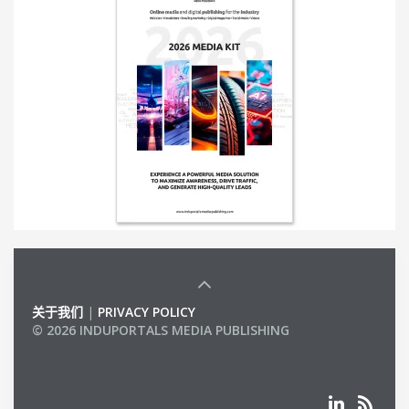
关于我们
|
PRIVACY POLICY
© 2026 INDUPORTALS MEDIA PUBLISHING
LIST OF COMPANIES