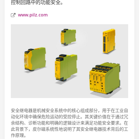
控制回路中的功能安全。
www.pilz.com
安全继电器是机械安全系统中的核心组成部分，用于在工业自
动化环境中确保危险运动的受控停止。其关键价值在于通过冗
余结构、诊断功能和明确的逻辑设计来满足功能安全要求。在
此背景下，皮尔磁系统性地说明了其安全继电器技术背后的工
作原理。