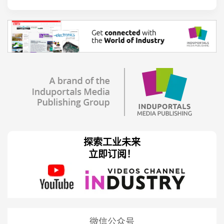
探索工业未来
立即订阅！
微信公众号