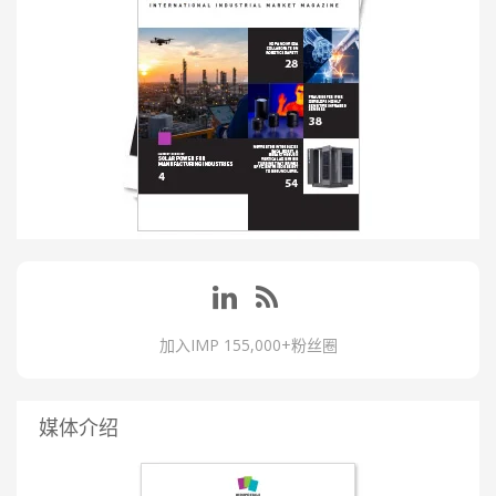
加入IMP 155,000+粉丝圈
媒体介绍