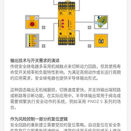
输出技术与开关需求的演进
传统安全继电器多采用机械触点来切断动力回路，但其使用寿
命受开关频率和负载特性影响。为满足高频动作或长运行周期
的应用需求，安全继电器也提供半导体输出形式。
这种固态输出无机械磨损，切换速度更快，并支持输出端短路
或断路等诊断功能。在实际应用中，半导体输出常用于阀岛或
需要频繁执行安全动作的系统，例如采用 PNOZ S 系列的场
合。
作为风险控制一部分的复位逻辑
安全回路的重新建立需要受控的复位策略。自动复位在安全条
件恢复后立即重新接通输出，通常仅适用于低风险或无人值守