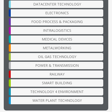
DATACENTER TECHNOLOGY
ELECTRONICS
FOOD PROCESS & PACKAGING
INTRALOGISTICS
MEDICAL DEVICES
METALWORKING
OIL GAS TECHNOLOGY
POWER & TRANSMISSION
RAILWAY
SMART BUILDING
TECHNOLOGY 4 ENVIRONMENT
WATER PLANT TECHNOLOGY