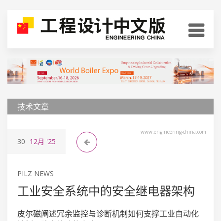
技术文章
www.engineering-china.com
30
12月
'25
PILZ NEWS
工业安全系统中的安全继电器架构
皮尔磁阐述冗余监控与诊断机制如何支撑工业自动化