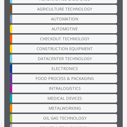
AGRICULTURE TECHNOLOGY
AUTOMATION
AUTOMOTIVE
CHECKOUT TECHNOLOGY
CONSTRUCTION EQUIPMENT
DATACENTER TECHNOLOGY
ELECTRONICS
FOOD PROCESS & PACKAGING
INTRALOGISTICS
MEDICAL DEVICES
METALWORKING
OIL GAS TECHNOLOGY