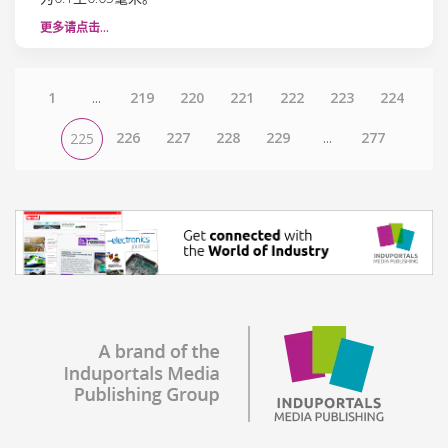
更多请点击…
1
...
219
220
221
222
223
224
226
227
228
229
...
277
225