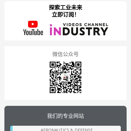
探索工业未来
立即订阅！
微信公众号
我们的专业网站
AERONAUTICS & DEFENSE