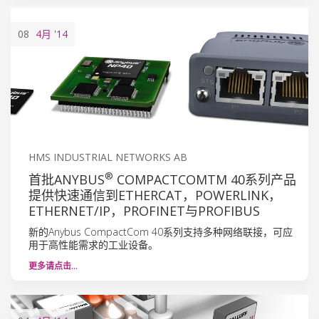
08
4月
'14
HMS INDUSTRIAL NETWORKS AB
®
首批ANYBUS
COMPACTCOMTM 40系列产品
提供快速通信到ETHERCAT，POWERLINK，
ETHERNET/IP，PROFINET与PROFIBUS
新的Anybus CompactCom 40系列支持多种网络联接，可应
用于高性能需求的工业设备。
更多请点击…