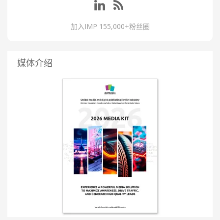
加入IMP 155,000+粉丝圈
媒体介绍