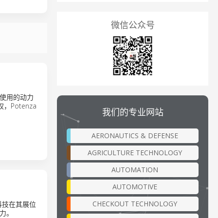
微信公众号
使用的动力
，Potenza
我们的专业网站
AERONAUTICS & DEFENSE
AGRICULTURE TECHNOLOGY
AUTOMATION
AUTOMOTIVE
CHECKOUT TECHNOLOGY
力科技在其展位
实力。