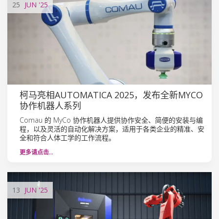
25
JUN
'25
柯马亮相AUTOMATICA 2025，发布全新MYCO
协作机器人系列
Comau 的 MyCo 协作机器人提供协作安全、简便的安装与编
程，以及灵活的自动化解决方案，适用于各类企业的精准、安
全和符合人体工学的工作流程。
更多请点击…
13
JUN
'25