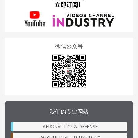
立即订阅！
微信公众号
我们的专业网站
AERONAUTICS & DEFENSE
AGRICULTURE TECHNOLOGY