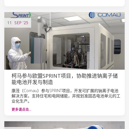
11
SEP
'25
柯马参与欧盟SPRINT项目，协助推进钠离子储
能电池开发与制造
康茂（Comau）参与SPRINT项目，开发可扩展的钠离子电池
解决方案，支持住宅和电网储能，并规划准固态电池单元的工
业化生产。
更多请点击…