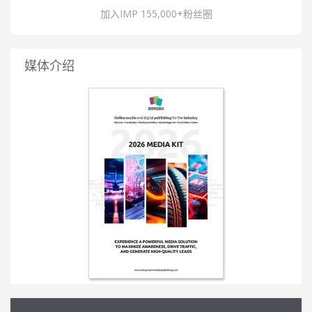
加入IMP 155,000+粉丝圈
媒体介绍