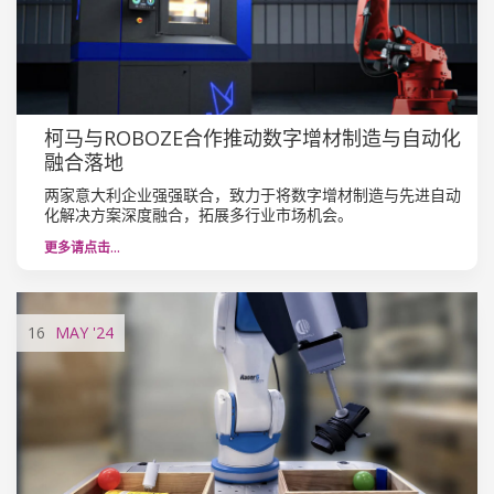
柯马与ROBOZE合作推动数字增材制造与自动化
融合落地
两家意大利企业强强联合，致力于将数字增材制造与先进自动
化解决方案深度融合，拓展多行业市场机会。
更多请点击…
16
MAY
'24