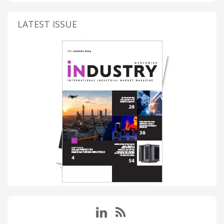
LATEST ISSUE