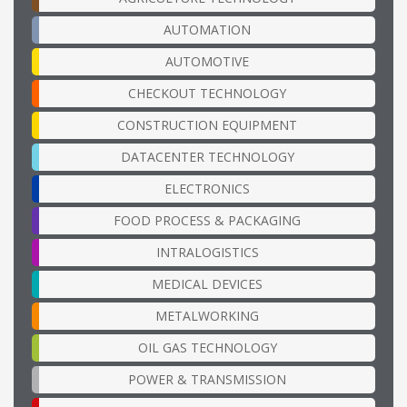
AUTOMATION
AUTOMOTIVE
CHECKOUT TECHNOLOGY
CONSTRUCTION EQUIPMENT
DATACENTER TECHNOLOGY
ELECTRONICS
FOOD PROCESS & PACKAGING
INTRALOGISTICS
MEDICAL DEVICES
METALWORKING
OIL GAS TECHNOLOGY
POWER & TRANSMISSION