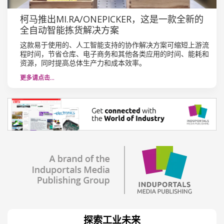
柯马推出MI.RA/ONEPICKER，这是一款全新的
全自动智能拣货解决方案
这款易于使用的、人工智能支持的协作解决方案可缩短上游流
程时间，节省仓库、电子商务和其他各类应用的时间、能耗和
资源，同时提高总体生产力和成本效率。
更多请点击…
探索工业未来