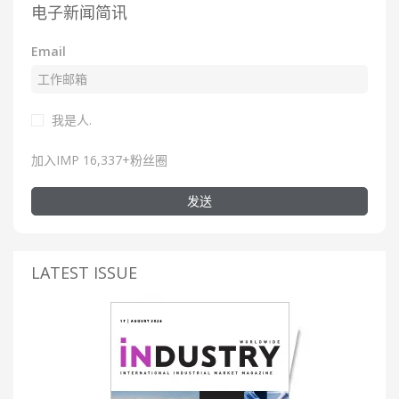
电子新闻简讯
Email
我是人.
加入IMP 16,337+粉丝圈
发送
LATEST ISSUE