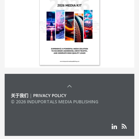
关于我们
|
PRIVACY POLICY
© 2026 INDUPORTALS MEDIA PUBLISHING
LIST OF COMPANIES