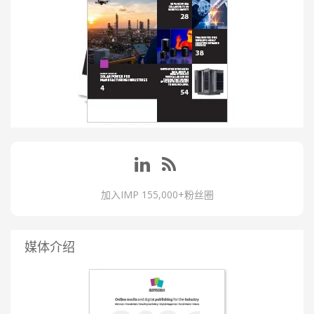
加入IMP 155,000+粉丝圈
媒体介绍