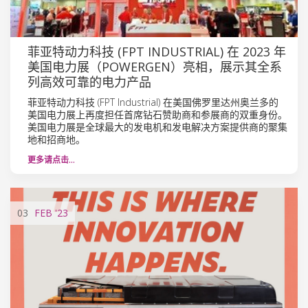
菲亚特动力科技 (FPT INDUSTRIAL) 在 2023 年
美国电力展（POWERGEN）亮相，展示其全系
列高效可靠的电力产品
菲亚特动力科技 (FPT Industrial) 在美国佛罗里达州奥兰多的
美国电力展上再度担任首席钻石赞助商和参展商的双重身份。
美国电力展是全球最大的发电机和发电解决方案提供商的聚集
地和招商地。
更多请点击…
03
FEB
'23