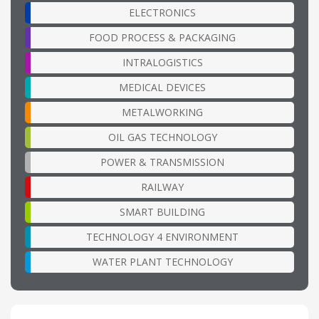
ELECTRONICS
FOOD PROCESS & PACKAGING
INTRALOGISTICS
MEDICAL DEVICES
METALWORKING
OIL GAS TECHNOLOGY
POWER & TRANSMISSION
RAILWAY
SMART BUILDING
TECHNOLOGY 4 ENVIRONMENT
WATER PLANT TECHNOLOGY