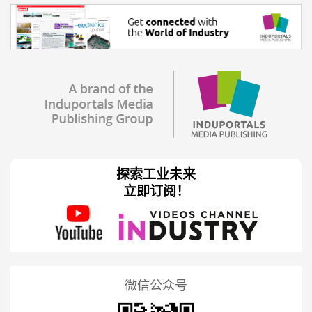
探索工业未来
立即订阅！
微信公众号