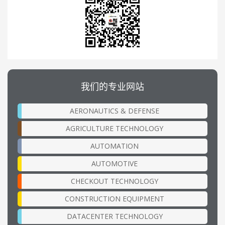
我们的专业网站
AERONAUTICS & DEFENSE
AGRICULTURE TECHNOLOGY
AUTOMATION
AUTOMOTIVE
CHECKOUT TECHNOLOGY
CONSTRUCTION EQUIPMENT
DATACENTER TECHNOLOGY