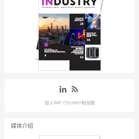
加入IMP 155,000+粉丝圈
媒体介绍