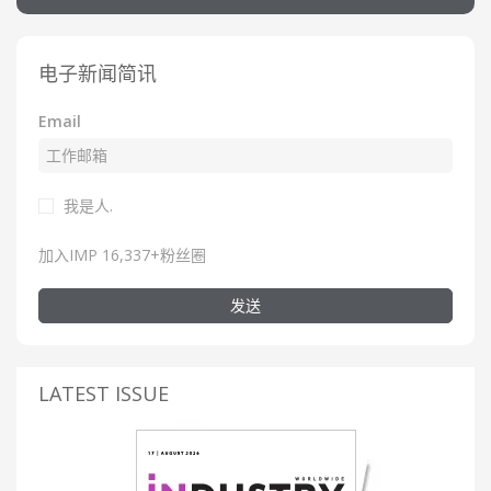
电子新闻简讯
Email
我是人.
加入IMP 16,337+粉丝圈
发送
LATEST ISSUE