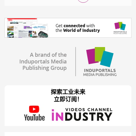
探索工业未来
立即订阅！