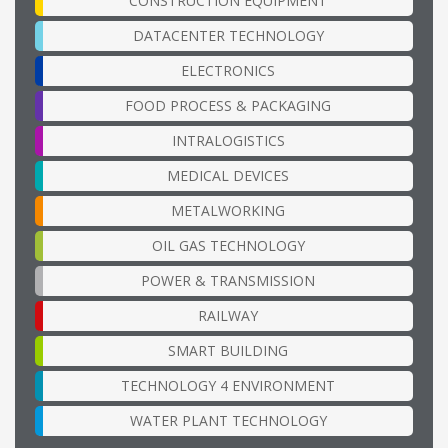
CONSTRUCTION EQUIPMENT
DATACENTER TECHNOLOGY
ELECTRONICS
FOOD PROCESS & PACKAGING
INTRALOGISTICS
MEDICAL DEVICES
METALWORKING
OIL GAS TECHNOLOGY
POWER & TRANSMISSION
RAILWAY
SMART BUILDING
TECHNOLOGY 4 ENVIRONMENT
WATER PLANT TECHNOLOGY