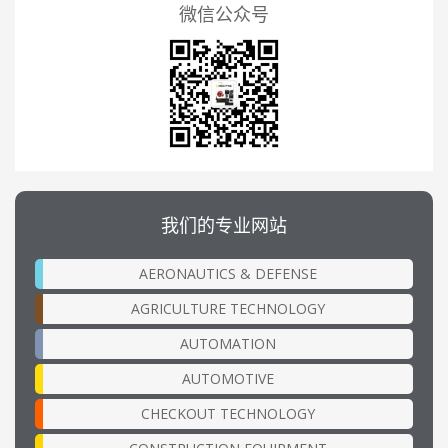
微信公众号
我们的专业网站
AERONAUTICS & DEFENSE
AGRICULTURE TECHNOLOGY
AUTOMATION
AUTOMOTIVE
CHECKOUT TECHNOLOGY