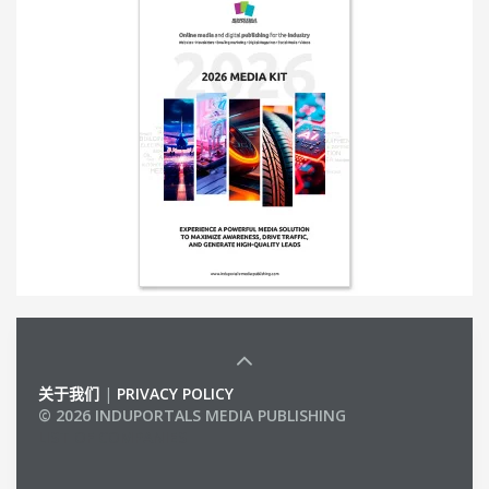
关于我们
|
PRIVACY POLICY
© 2026 INDUPORTALS MEDIA PUBLISHING
LIST OF COMPANIES