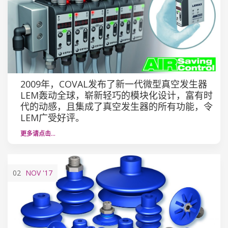
2009年，COVAL发布了新一代微型真空发生器
LEM轰动全球，崭新轻巧的模块化设计，富有时
代的动感，且集成了真空发生器的所有功能，令
LEM广受好评。
更多请点击…
02
NOV
'17