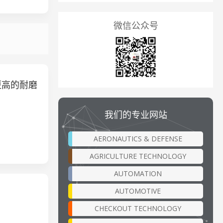
微信公众号
更高的耐磨
我们的专业网站
AERONAUTICS & DEFENSE
AGRICULTURE TECHNOLOGY
AUTOMATION
AUTOMOTIVE
CHECKOUT TECHNOLOGY