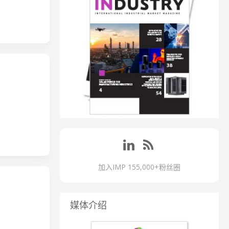
加入IMP 155,000+粉丝圈
媒体介绍