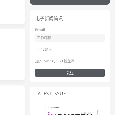
电子新闻简讯
Email
我是人.
加入IMP 16,337+粉丝圈
发送
LATEST ISSUE