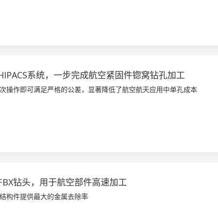
HIPACS系统，一步完成航空紧固件锪窝钻孔加工
次操作即可满足严格的公差，显著降低了航空航天应用中单孔成本
FBX钻头，用于航空部件高速加工
结构件提供最大的金属去除率