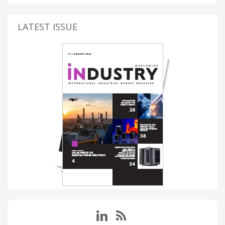
LATEST ISSUE