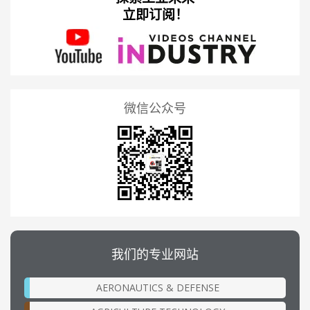
立即订阅！
微信公众号
我们的专业网站
AERONAUTICS & DEFENSE