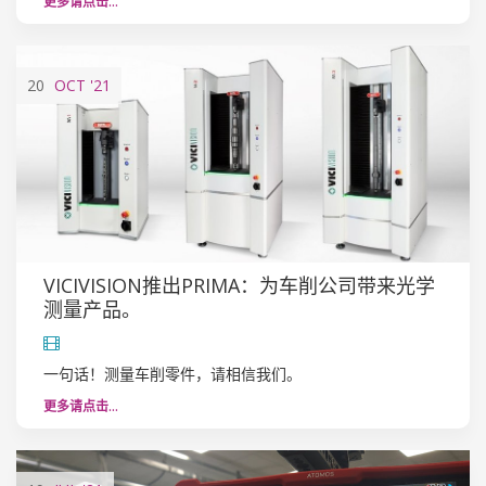
更多请点击…
20
OCT
'21
VICIVISION推出PRIMA：为车削公司带来光学
测量产品。
一句话！测量车削零件，请相信我们。
更多请点击…