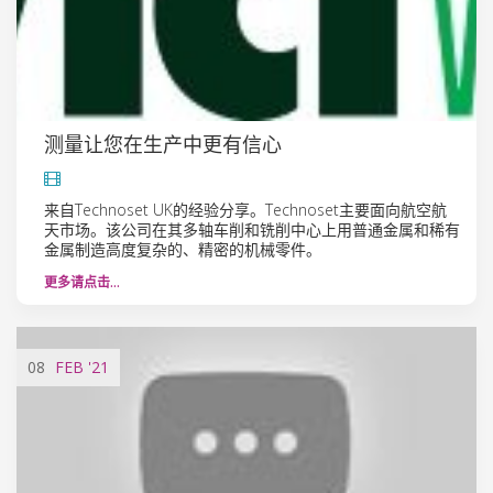
测量让您在生产中更有信心
来自Technoset UK的经验分享。Technoset主要面向航空航
天市场。该公司在其多轴车削和铣削中心上用普通金属和稀有
金属制造高度复杂的、精密的机械零件。
更多请点击…
08
FEB
'21