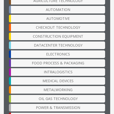
AGRICULTURE TECHNOLOGY
AUTOMATION
AUTOMOTIVE
CHECKOUT TECHNOLOGY
CONSTRUCTION EQUIPMENT
DATACENTER TECHNOLOGY
ELECTRONICS
FOOD PROCESS & PACKAGING
INTRALOGISTICS
MEDICAL DEVICES
METALWORKING
OIL GAS TECHNOLOGY
POWER & TRANSMISSION