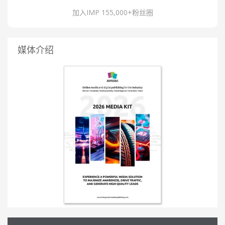
加入IMP 155,000+粉丝圈
媒体介绍