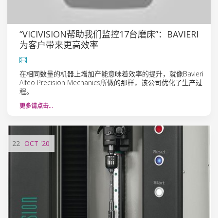
“VICIVISION帮助我们监控17台磨床”：BAVIERI
为客户带来更高效率
在相同数量的机器上增加产能意味着效率的提升，就像Bavieri
Alfeo Precision Mechanics所做的那样，该公司优化了生产过
程。
更多请点击…
22
OCT
'20