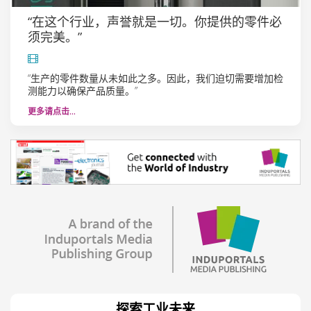
“在这个行业，声誉就是一切。你提供的零件必
须完美。”
“生产的零件数量从未如此之多。因此，我们迫切需要增加检
测能力以确保产品质量。”
更多请点击…
探索工业未来