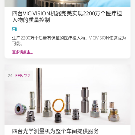
四台VICIVISION机器完美实现2200万个医疗植
入物的质量控制
生产2200万个质量有保证的医疗植入物：VICIVISION使这成为
可能。
更多请点击…
24
FEB
'22
四台光学测量机为整个车间提供服务