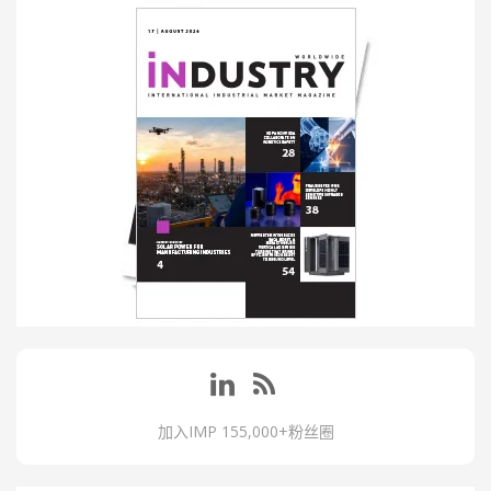
加入IMP 155,000+粉丝圈