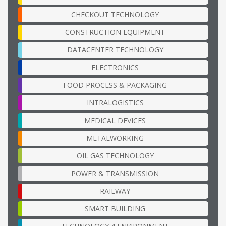
CHECKOUT TECHNOLOGY
CONSTRUCTION EQUIPMENT
DATACENTER TECHNOLOGY
ELECTRONICS
FOOD PROCESS & PACKAGING
INTRALOGISTICS
MEDICAL DEVICES
METALWORKING
OIL GAS TECHNOLOGY
POWER & TRANSMISSION
RAILWAY
SMART BUILDING