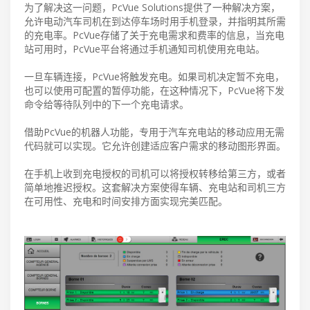
为了解决这一问题，PcVue Solutions提供了一种解决方案，
允许电动汽车司机在到达停车场时用手机登录，并指明其所需
的充电率。PcVue存储了关于充电需求和费率的信息，当充电
站可用时，PcVue平台将通过手机通知司机使用充电站。
一旦车辆连接，PcVue将触发充电。如果司机决定暂不充电，
也可以使用可配置的暂停功能，在这种情况下，PcVue将下发
命令给等待队列中的下一个充电请求。
借助PcVue的机器人功能，专用于汽车充电站的移动应用无需
代码就可以实现。它允许创建适应客户需求的移动图形界面。
在手机上收到充电授权的司机可以将授权转移给第三方，或者
简单地推迟授权。这套解决方案使得车辆、充电站和司机三方
在可用性、充电和时间安排方面实现完美匹配。