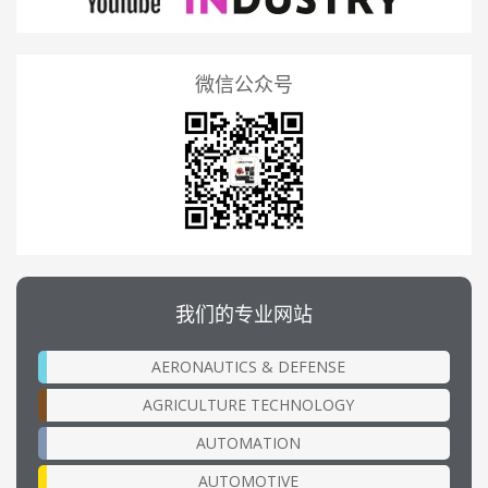
微信公众号
我们的专业网站
AERONAUTICS & DEFENSE
AGRICULTURE TECHNOLOGY
AUTOMATION
AUTOMOTIVE