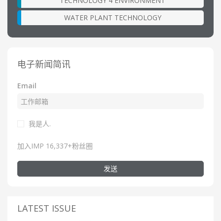
TECHNOLOGY 4 ENVIRONMENT
WATER PLANT TECHNOLOGY
电子新闻简讯
Email
我是人.
加入IMP 16,337+粉丝圈
发送
LATEST ISSUE