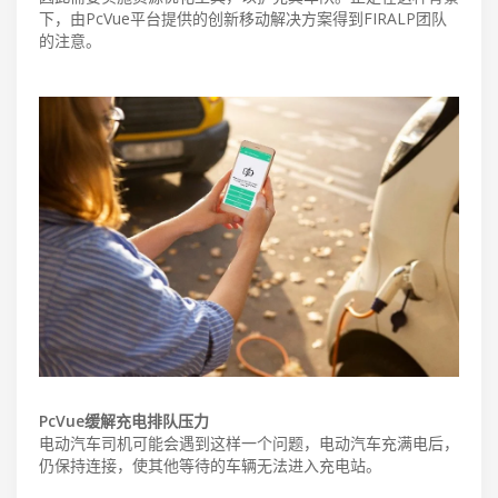
下，由PcVue平台提供的创新移动解决方案得到FIRALP团队
的注意。
PcVue缓解充电排队压力
电动汽车司机可能会遇到这样一个问题，电动汽车充满电后，
仍保持连接，使其他等待的车辆无法进入充电站。