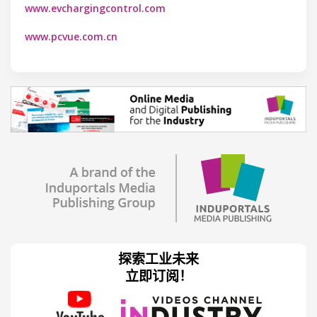
www.evchargingcontrol.com
www.pcvue.com.cn
探索工业未来
立即订阅！