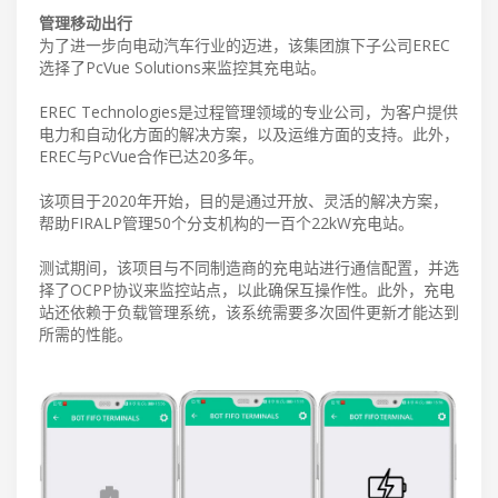
管理移动出行
为了进一步向电动汽车行业的迈进，该集团旗下子公司EREC
选择了PcVue Solutions来监控其充电站。
EREC Technologies是过程管理领域的专业公司，为客户提供
电力和自动化方面的解决方案，以及运维方面的支持。此外，
EREC与PcVue合作已达20多年。
该项目于2020年开始，目的是通过开放、灵活的解决方案，
帮助FIRALP管理50个分支机构的一百个22kW充电站。
测试期间，该项目与不同制造商的充电站进行通信配置，并选
择了OCPP协议来监控站点，以此确保互操作性。此外，充电
站还依赖于负载管理系统，该系统需要多次固件更新才能达到
所需的性能。