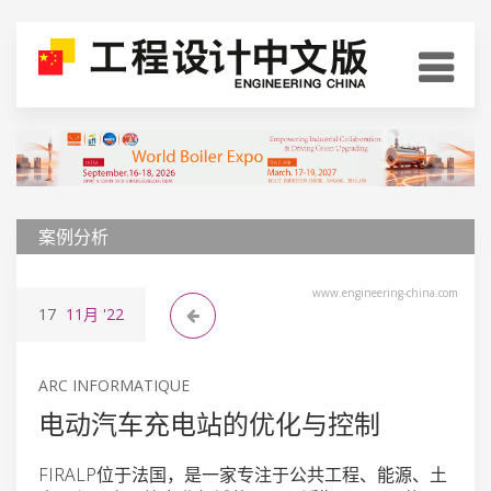
案例分析
www.engineering-china.com
17
11月
'22
ARC INFORMATIQUE
电动汽车充电站的优化与控制
FIRALP位于法国，是一家专注于公共工程、能源、土